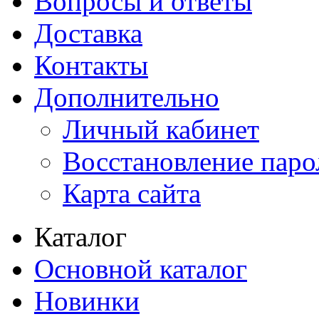
Вопросы и ответы
Доставка
Контакты
Дополнительно
Личный кабинет
Восстановление паро
Карта сайта
Каталог
Основной каталог
Новинки