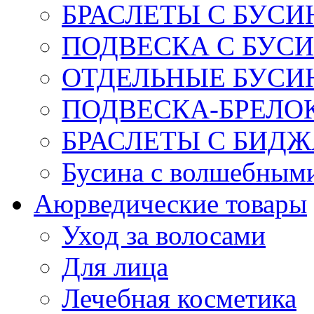
БРАСЛЕТЫ С БУСИ
ПОДВЕСКА С БУС
ОТДЕЛЬНЫЕ БУСИ
ПОДВЕСКА-БРЕЛОК
БРАСЛЕТЫ С БИД
Бусина с волшебным
Аюрведические товары
Уход за волосами
Для лица
Лечебная косметика