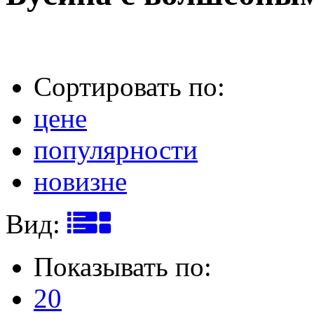
Сортировать по:
цене
популярности
новизне
Вид:
Показывать по:
20