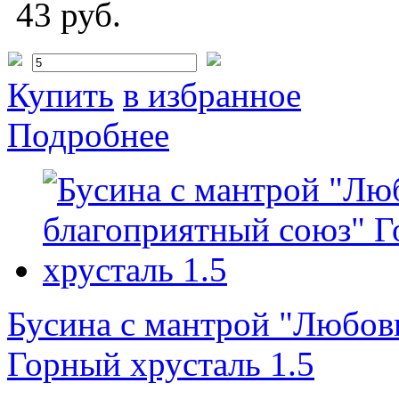
43 руб.
Купить
в избранное
Подробнее
Бусина с мантрой "Любов
Горный хрусталь 1.5