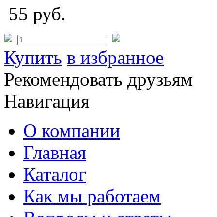
55 руб.
Купить
в избранное
Рекомендовать друзьям
Навигация
О компании
Главная
Каталог
Как мы работаем