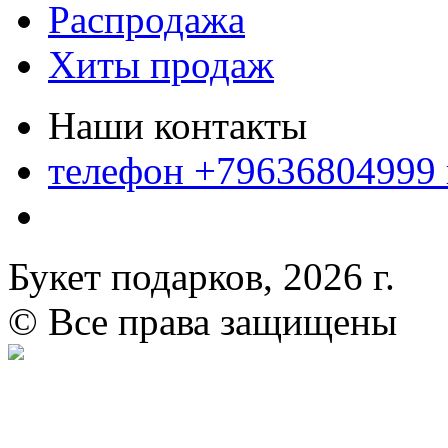
Распродажа
Хиты продаж
Наши контакты
телефон +79636804999
Букет подарков, 2026 г.
© Все права защищены