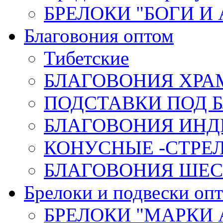
БРЕЛОКИ "БОГИ И
Благовония оптом
Тибетские
БЛАГОВОНИЯ ХРА
ПОДСТАВКИ ПОД 
БЛАГОВОНИЯ ИНД
КОНУСНЫЕ -СТР
БЛАГОВОНИЯ ШЕСТ
Брелоки и подвески оп
БРЕЛОКИ "МАРКИ