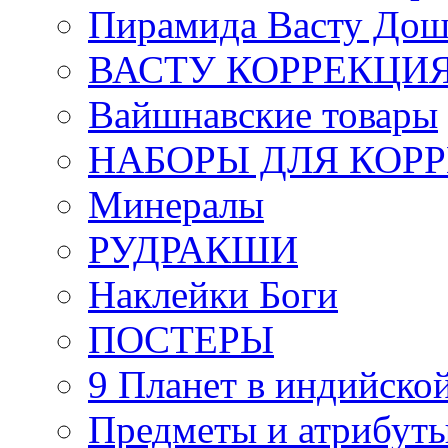
Пирамида Васту Дош
ВАСТУ КОРРЕКЦИ
Вайшнавские товары
НАБОРЫ ДЛЯ КОР
Минералы
РУДРАКШИ
Наклейки Боги
ПОСТЕРЫ
9 Планет в индийской
Предметы и атрибут