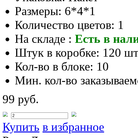
Размеры:
6*4*1
Количество цветов:
1
На складе :
Есть в нал
Штук в коробке:
120 шт
Кол-во в блоке:
10
Мин. кол-во заказываем
99 руб.
Купить
в избранное