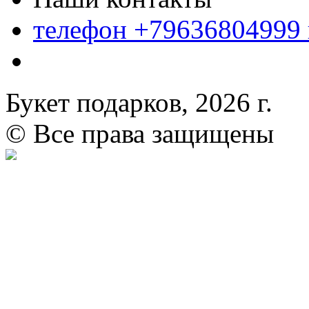
телефон +79636804999
Букет подарков, 2026 г.
© Все права защищены