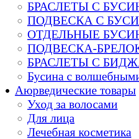
БРАСЛЕТЫ С БУСИ
ПОДВЕСКА С БУС
ОТДЕЛЬНЫЕ БУСИ
ПОДВЕСКА-БРЕЛОК
БРАСЛЕТЫ С БИД
Бусина с волшебным
Аюрведические товары
Уход за волосами
Для лица
Лечебная косметика