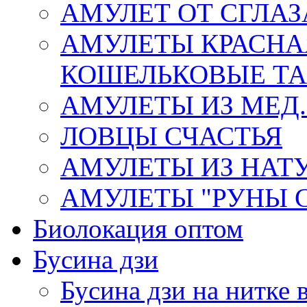
АМУЛЕТ ОТ СГЛАЗ
АМУЛЕТЫ КРАСНА
КОШЕЛЬКОВЫЕ Т
АМУЛЕТЫ ИЗ МЕД.
ЛОВЦЫ СЧАСТЬЯ
АМУЛЕТЫ ИЗ НАТ
АМУЛЕТЫ "РУНЫ 
Биолокация оптом
Бусина дзи
Бусина дзи на нитке 