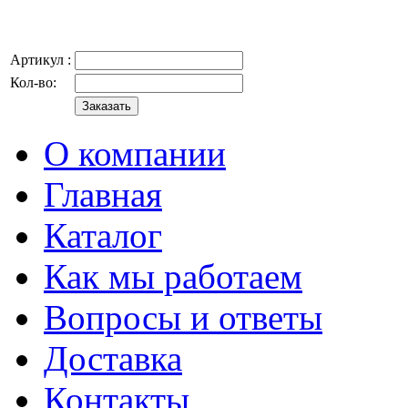
Артикул :
Кол-во:
О компании
Главная
Каталог
Как мы работаем
Вопросы и ответы
Доставка
Контакты