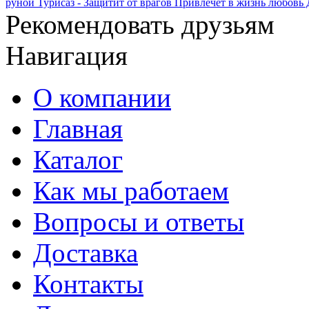
руной Турисаз - Защитит от врагов Привлечет в жизнь любовь 
Рекомендовать друзьям
Навигация
О компании
Главная
Каталог
Как мы работаем
Вопросы и ответы
Доставка
Контакты