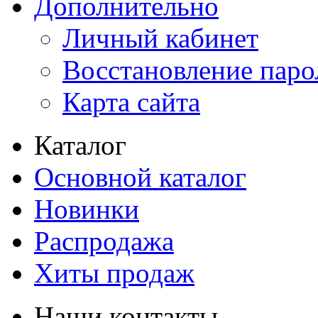
Дополнительно
Личный кабинет
Восстановление паро
Карта сайта
Каталог
Основной каталог
Новинки
Распродажа
Хиты продаж
Наши контакты