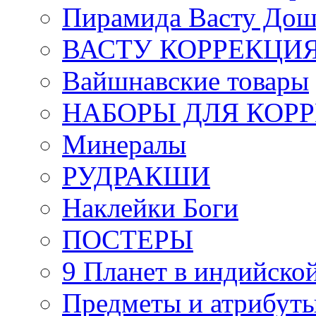
Пирамида Васту Дош
ВАСТУ КОРРЕКЦИ
Вайшнавские товары
НАБОРЫ ДЛЯ КОР
Минералы
РУДРАКШИ
Наклейки Боги
ПОСТЕРЫ
9 Планет в индийской
Предметы и атрибут