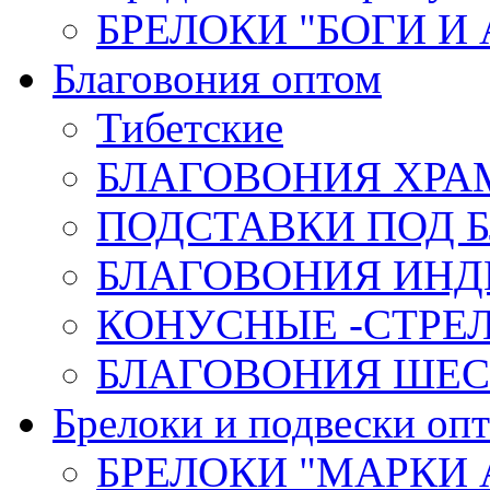
БРЕЛОКИ "БОГИ И
Благовония оптом
Тибетские
БЛАГОВОНИЯ ХРА
ПОДСТАВКИ ПОД 
БЛАГОВОНИЯ ИНД
КОНУСНЫЕ -СТР
БЛАГОВОНИЯ ШЕСТ
Брелоки и подвески оп
БРЕЛОКИ "МАРКИ