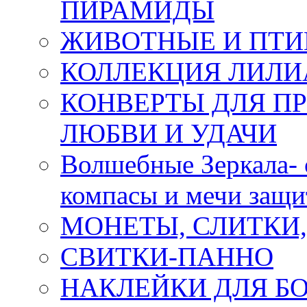
ПИРАМИДЫ
ЖИВОТНЫЕ И ПТ
КОЛЛЕКЦИЯ ЛИЛИ
КОНВЕРТЫ ДЛЯ ПР
ЛЮБВИ И УДАЧИ
Волшебные Зеркала- 
компасы и мечи защ
МОНЕТЫ, СЛИТКИ
СВИТКИ-ПАННО
НАКЛЕЙКИ ДЛЯ Б