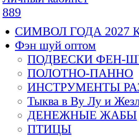
889
СИМВОЛ ГОДА 2027 
Фэн шуй оптом
ПОДВЕСКИ ФЕН-
ПОЛОТНО-ПАННО
ИНСТРУМЕНТЫ РА
Тыква в Ву Лу и Жез
ДЕНЕЖНЫЕ ЖАБЫ
ПТИЦЫ