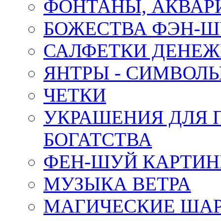
ФОНТАНЫ, АКВА
БОЖЕСТВА ФЭН-
САЛФЕТКИ ДЕНЕ
ЯНТРЫ - СИМВОЛ
ЧЕТКИ
УКРАШЕНИЯ ДЛЯ 
БОГАТСТВА
ФЕН-ШУЙ КАРТИ
МУЗЫКА ВЕТРА
МАГИЧЕСКИЕ ШАР