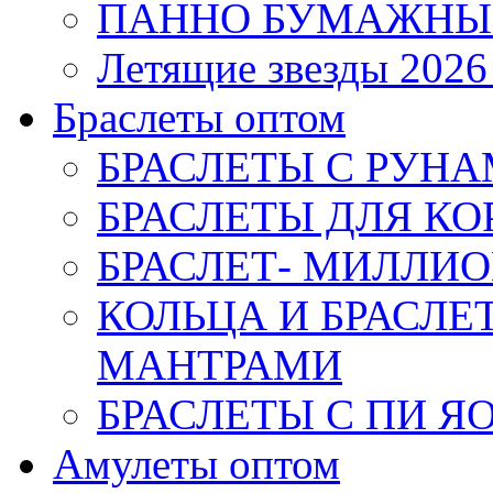
ПАННО БУМАЖНЫ
Летящие звезды 2026
Браслеты оптом
БРАСЛЕТЫ С РУН
БРАСЛЕТЫ ДЛЯ К
БРАСЛЕТ- МИЛЛИО
КОЛЬЦА И БРАСЛ
МАНТРАМИ
БРАСЛЕТЫ С ПИ Я
Амулеты оптом