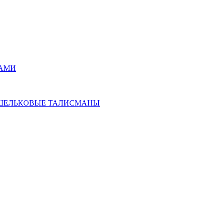
РАМИ
ОШЕЛЬКОВЫЕ ТАЛИСМАНЫ