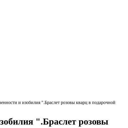
венности и изобилия ".Браслет розовы кварц в подарочной
изобилия ".Браслет розовы