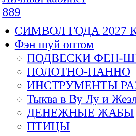
889
СИМВОЛ ГОДА 2027 
Фэн шуй оптом
ПОДВЕСКИ ФЕН-
ПОЛОТНО-ПАННО
ИНСТРУМЕНТЫ РА
Тыква в Ву Лу и Жез
ДЕНЕЖНЫЕ ЖАБЫ
ПТИЦЫ