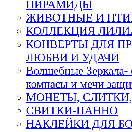
ПИРАМИДЫ
ЖИВОТНЫЕ И ПТ
КОЛЛЕКЦИЯ ЛИЛИ
КОНВЕРТЫ ДЛЯ ПР
ЛЮБВИ И УДАЧИ
Волшебные Зеркала- 
компасы и мечи защ
МОНЕТЫ, СЛИТКИ
СВИТКИ-ПАННО
НАКЛЕЙКИ ДЛЯ Б