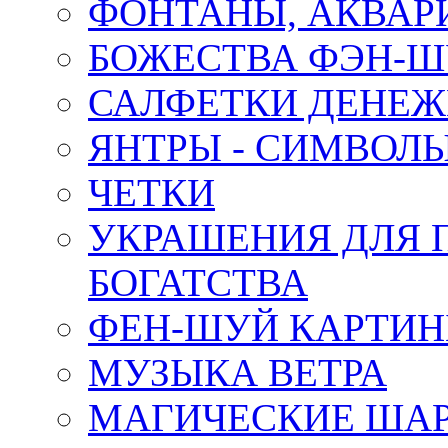
ФОНТАНЫ, АКВА
БОЖЕСТВА ФЭН-
САЛФЕТКИ ДЕНЕ
ЯНТРЫ - СИМВОЛ
ЧЕТКИ
УКРАШЕНИЯ ДЛЯ 
БОГАТСТВА
ФЕН-ШУЙ КАРТИ
МУЗЫКА ВЕТРА
МАГИЧЕСКИЕ ШАР