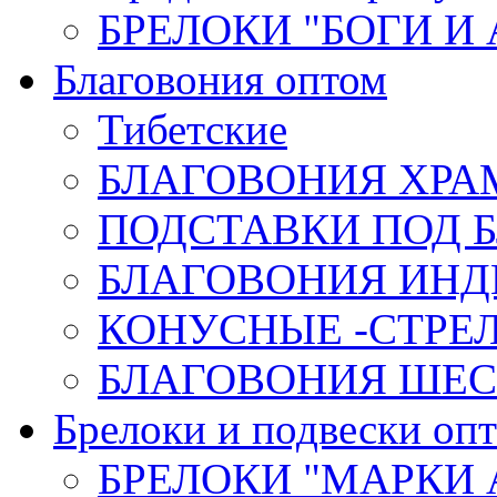
БРЕЛОКИ "БОГИ И
Благовония оптом
Тибетские
БЛАГОВОНИЯ ХРА
ПОДСТАВКИ ПОД 
БЛАГОВОНИЯ ИНД
КОНУСНЫЕ -СТР
БЛАГОВОНИЯ ШЕСТ
Брелоки и подвески оп
БРЕЛОКИ "МАРКИ