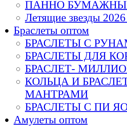
ПАННО БУМАЖНЫ
Летящие звезды 2026
Браслеты оптом
БРАСЛЕТЫ С РУН
БРАСЛЕТЫ ДЛЯ К
БРАСЛЕТ- МИЛЛИО
КОЛЬЦА И БРАСЛ
МАНТРАМИ
БРАСЛЕТЫ С ПИ Я
Амулеты оптом