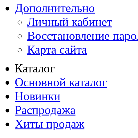
Дополнительно
Личный кабинет
Восстановление паро
Карта сайта
Каталог
Основной каталог
Новинки
Распродажа
Хиты продаж