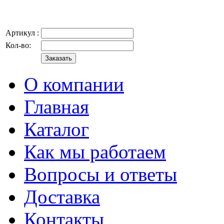
Артикул :
Кол-во:
О компании
Главная
Каталог
Как мы работаем
Вопросы и ответы
Доставка
Контакты