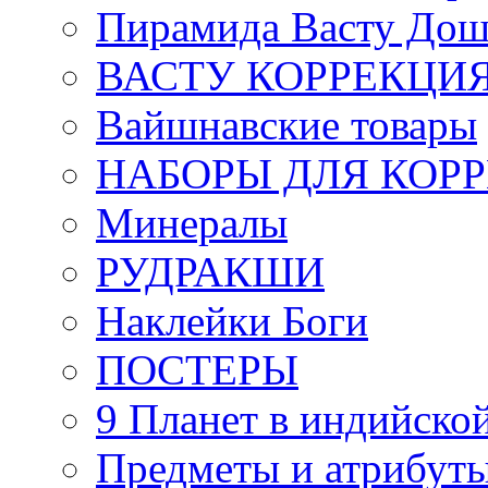
Пирамида Васту Дош
ВАСТУ КОРРЕКЦИ
Вайшнавские товары
НАБОРЫ ДЛЯ КОР
Минералы
РУДРАКШИ
Наклейки Боги
ПОСТЕРЫ
9 Планет в индийской
Предметы и атрибут