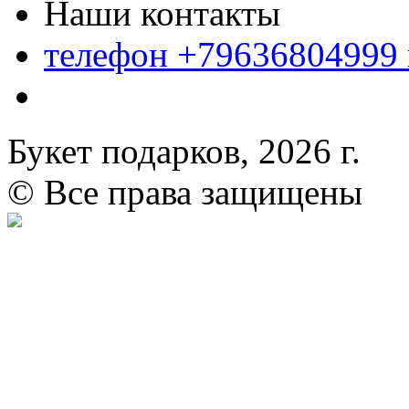
Наши контакты
телефон +79636804999
Букет подарков, 2026 г.
© Все права защищены