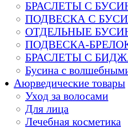
БРАСЛЕТЫ С БУСИ
ПОДВЕСКА С БУС
ОТДЕЛЬНЫЕ БУСИ
ПОДВЕСКА-БРЕЛОК
БРАСЛЕТЫ С БИД
Бусина с волшебным
Аюрведические товары
Уход за волосами
Для лица
Лечебная косметика