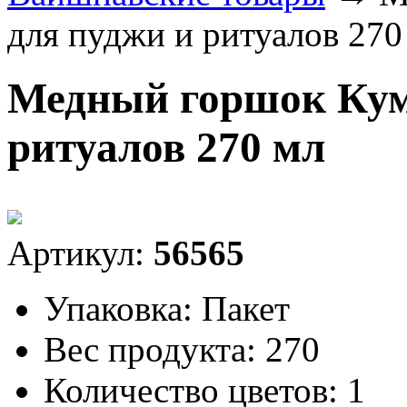
для пуджи и ритуалов 270
Медный горшок Кумб
ритуалов 270 мл
Артикул:
56565
Упаковка:
Пакет
Вес продукта:
270
Количество цветов:
1