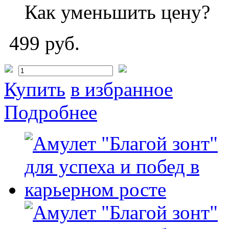
Как уменьшить цену?
499 руб.
Купить
в избранное
Подробнее