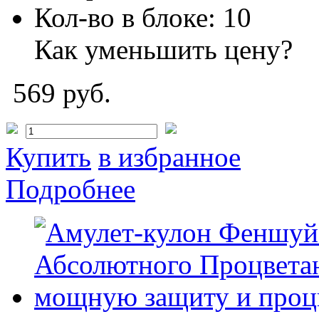
Кол-во в блоке:
10
Как уменьшить цену?
569 руб.
Купить
в избранное
Подробнее