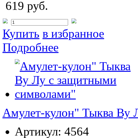
619 руб.
Купить
в избранное
Подробнее
Амулет-кулон" Тыква Ву 
Артикул:
4564