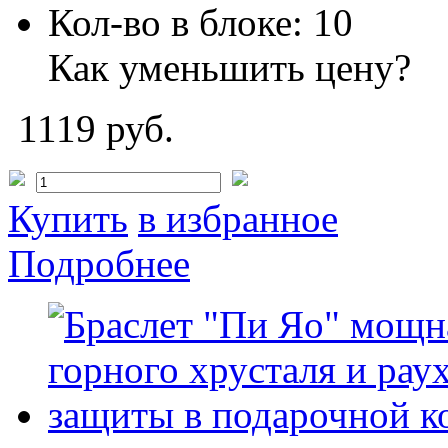
Кол-во в блоке:
10
Как уменьшить цену?
1119 руб.
Купить
в избранное
Подробнее