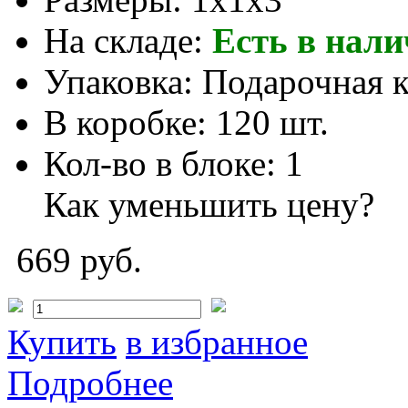
На складе:
Есть в нал
Упаковка:
Подарочная 
В коробке:
120 шт.
Кол-во в блоке:
1
Как уменьшить цену?
669 руб.
Купить
в избранное
Подробнее