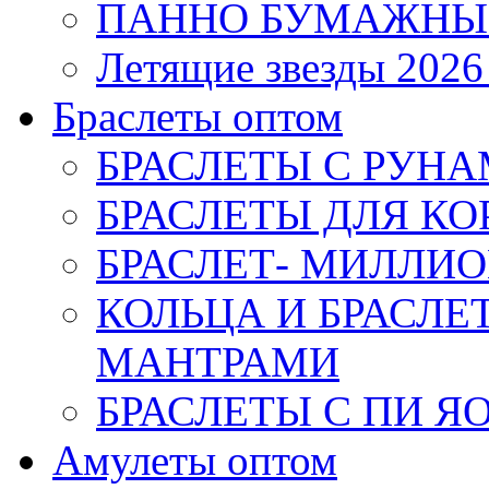
ПАННО БУМАЖНЫ
Летящие звезды 2026
Браслеты оптом
БРАСЛЕТЫ С РУН
БРАСЛЕТЫ ДЛЯ К
БРАСЛЕТ- МИЛЛИО
КОЛЬЦА И БРАСЛ
МАНТРАМИ
БРАСЛЕТЫ С ПИ Я
Амулеты оптом