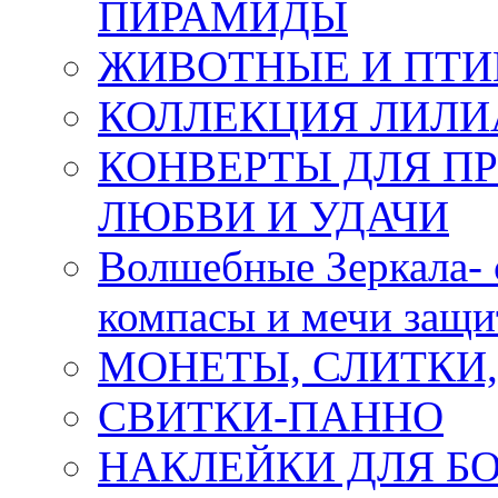
ПИРАМИДЫ
ЖИВОТНЫЕ И ПТ
КОЛЛЕКЦИЯ ЛИЛИ
КОНВЕРТЫ ДЛЯ ПР
ЛЮБВИ И УДАЧИ
Волшебные Зеркала- 
компасы и мечи защ
МОНЕТЫ, СЛИТКИ
СВИТКИ-ПАННО
НАКЛЕЙКИ ДЛЯ Б