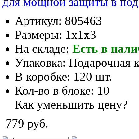
для мощной защиты в под
Артикул:
805463
Размеры:
1x1x3
На складе:
Есть в нал
Упаковка:
Подарочная 
В коробке:
120 шт.
Кол-во в блоке:
10
Как уменьшить цену?
779 руб.