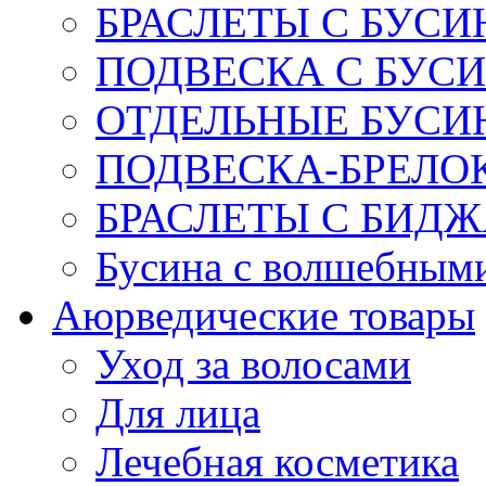
БРАСЛЕТЫ С БУСИ
ПОДВЕСКА С БУС
ОТДЕЛЬНЫЕ БУСИ
ПОДВЕСКА-БРЕЛОК
БРАСЛЕТЫ С БИД
Бусина с волшебным
Аюрведические товары
Уход за волосами
Для лица
Лечебная косметика