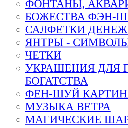
ФОНТАНЫ, АКВА
БОЖЕСТВА ФЭН-
САЛФЕТКИ ДЕНЕ
ЯНТРЫ - СИМВОЛ
ЧЕТКИ
УКРАШЕНИЯ ДЛЯ 
БОГАТСТВА
ФЕН-ШУЙ КАРТИ
МУЗЫКА ВЕТРА
МАГИЧЕСКИЕ ШАР