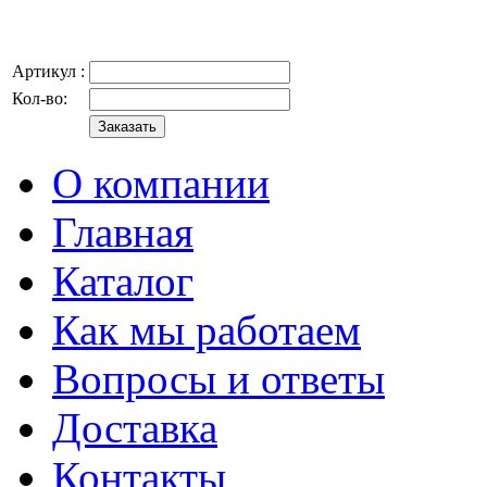
Артикул :
Кол-во:
О компании
Главная
Каталог
Как мы работаем
Вопросы и ответы
Доставка
Контакты