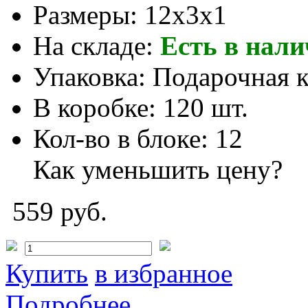
Размеры:
12x3x1
На складе:
Есть в нал
Упаковка:
Подарочная 
В коробке:
120 шт.
Кол-во в блоке:
12
Как уменьшить цену?
559 руб.
Купить
в избранное
Подробнее