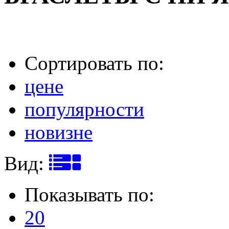
Сортировать по:
цене
популярности
новизне
Вид:
Показывать по:
20