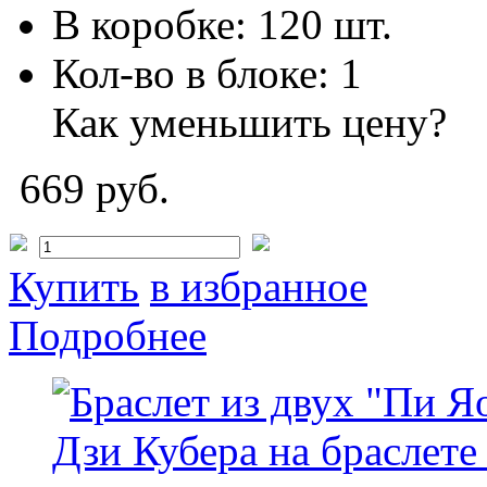
В коробке:
120 шт.
Кол-во в блоке:
1
Как уменьшить цену?
669 руб.
Купить
в избранное
Подробнее