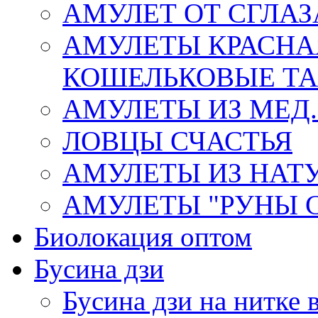
АМУЛЕТ ОТ СГЛАЗ
АМУЛЕТЫ КРАСНА
КОШЕЛЬКОВЫЕ Т
АМУЛЕТЫ ИЗ МЕД.
ЛОВЦЫ СЧАСТЬЯ
АМУЛЕТЫ ИЗ НАТ
АМУЛЕТЫ "РУНЫ 
Биолокация оптом
Бусина дзи
Бусина дзи на нитке 