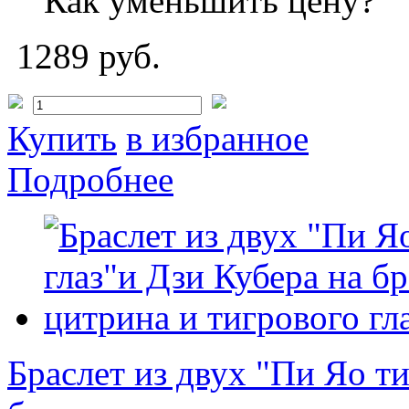
Как уменьшить цену?
1289 руб.
Купить
в избранное
Подробнее
Браслет из двух "Пи Яо т