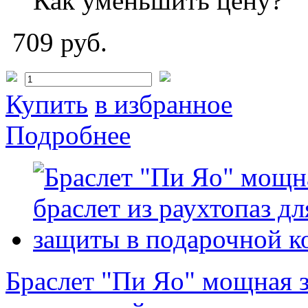
Как уменьшить цену?
709 руб.
Купить
в избранное
Подробнее
Браслет "Пи Яо" мощная з