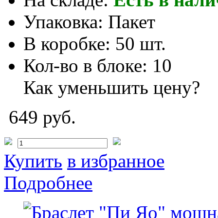
Упаковка:
Пакет
В коробке:
50 шт.
Кол-во в блоке:
10
Как уменьшить цену?
649 руб.
Купить
в избранное
Подробнее