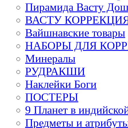
Пирамида Васту Дош
ВАСТУ КОРРЕКЦИ
Вайшнавские товары
НАБОРЫ ДЛЯ КОР
Минералы
РУДРАКШИ
Наклейки Боги
ПОСТЕРЫ
9 Планет в индийской
Предметы и атрибут