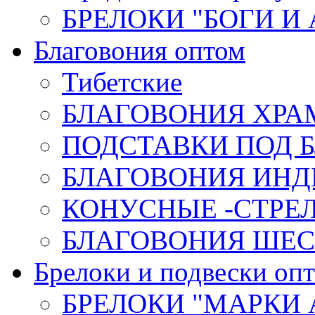
БРЕЛОКИ "БОГИ И
Благовония оптом
Тибетские
БЛАГОВОНИЯ ХРА
ПОДСТАВКИ ПОД 
БЛАГОВОНИЯ ИНД
КОНУСНЫЕ -СТР
БЛАГОВОНИЯ ШЕСТ
Брелоки и подвески оп
БРЕЛОКИ "МАРКИ