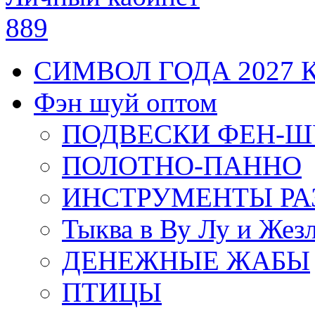
889
СИМВОЛ ГОДА 2027 
Фэн шуй оптом
ПОДВЕСКИ ФЕН-
ПОЛОТНО-ПАННО
ИНСТРУМЕНТЫ РА
Тыква в Ву Лу и Жез
ДЕНЕЖНЫЕ ЖАБЫ
ПТИЦЫ