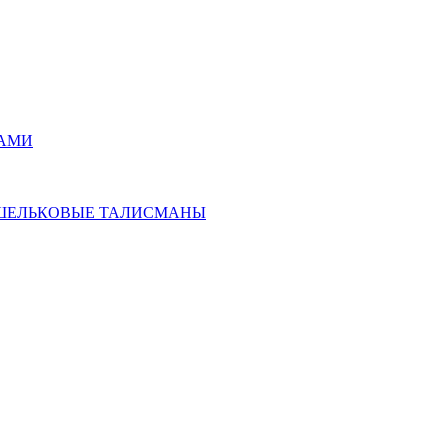
РАМИ
ОШЕЛЬКОВЫЕ ТАЛИСМАНЫ