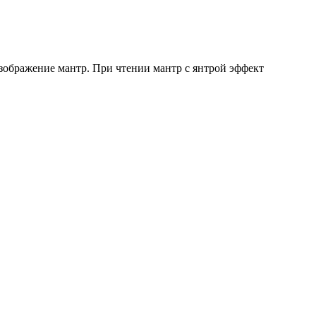
зображение мантр. При чтении мантр с янтрой эффект