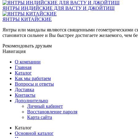
ЯНТРЫ ИНДИЙСКИЕ ДЛЯ ВАСТУ И ДЖОЙТИШ
ЯНТРЫ КИТАЙСКИЕ
Янтры или мандалы являются священными геометрическими сим
становится сильнее и Вы быстрее достигаете желаемого, чем бе
Рекомендовать друзьям
Навигация
О компании
Главная
Каталог
Как мы работаем
Вопросы и ответы
Доставка
Контакты
Дополнительно
Личный кабинет
Восстановление пароля
Карта сайта
Каталог
Основной каталог