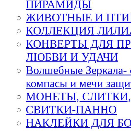
ПИРАМИДЫ
ЖИВОТНЫЕ И ПТ
КОЛЛЕКЦИЯ ЛИЛИ
КОНВЕРТЫ ДЛЯ ПР
ЛЮБВИ И УДАЧИ
Волшебные Зеркала- 
компасы и мечи защ
МОНЕТЫ, СЛИТКИ
СВИТКИ-ПАННО
НАКЛЕЙКИ ДЛЯ Б