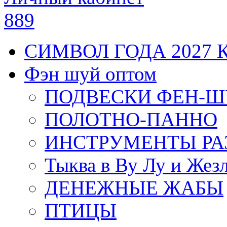
889
СИМВОЛ ГОДА 2027 
Фэн шуй оптом
ПОДВЕСКИ ФЕН-
ПОЛОТНО-ПАННО
ИНСТРУМЕНТЫ РА
Тыква в Ву Лу и Жез
ДЕНЕЖНЫЕ ЖАБЫ
ПТИЦЫ