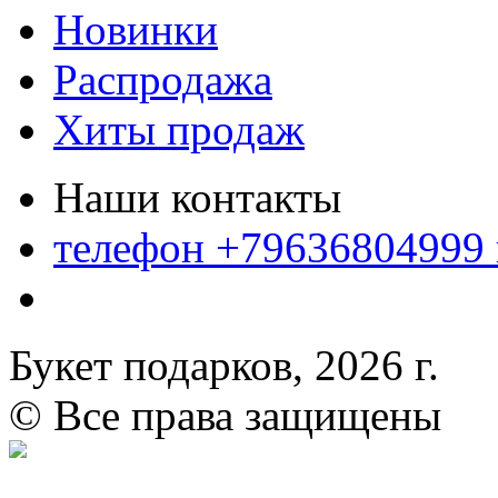
Новинки
Распродажа
Хиты продаж
Наши контакты
телефон +79636804999
Букет подарков, 2026 г.
© Все права защищены