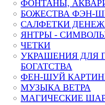
ФОНТАНЫ, АКВА
БОЖЕСТВА ФЭН-
САЛФЕТКИ ДЕНЕ
ЯНТРЫ - СИМВОЛ
ЧЕТКИ
УКРАШЕНИЯ ДЛЯ 
БОГАТСТВА
ФЕН-ШУЙ КАРТИ
МУЗЫКА ВЕТРА
МАГИЧЕСКИЕ ШАР