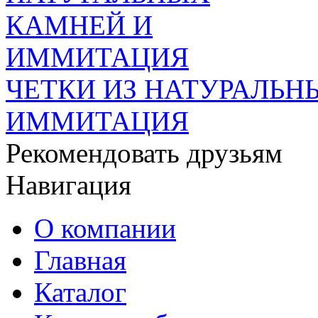
ЧЕТКИ ИЗ НАТУРАЛЬН
ИММИТАЦИЯ
Рекомендовать друзьям
Навигация
О компании
Главная
Каталог