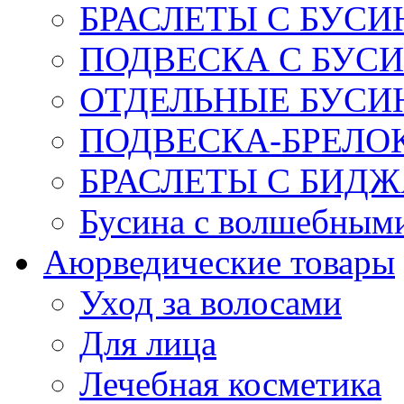
БРАСЛЕТЫ С БУСИ
ПОДВЕСКА С БУС
ОТДЕЛЬНЫЕ БУСИ
ПОДВЕСКА-БРЕЛОК
БРАСЛЕТЫ С БИД
Бусина с волшебным
Аюрведические товары
Уход за волосами
Для лица
Лечебная косметика