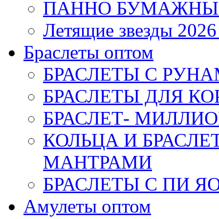
ПАННО БУМАЖНЫ
Летящие звезды 2026
Браслеты оптом
БРАСЛЕТЫ С РУН
БРАСЛЕТЫ ДЛЯ К
БРАСЛЕТ- МИЛЛИО
КОЛЬЦА И БРАСЛ
МАНТРАМИ
БРАСЛЕТЫ С ПИ Я
Амулеты оптом