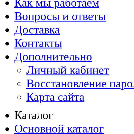
Как мы работаем
Вопросы и ответы
Доставка
Контакты
Дополнительно
Личный кабинет
Восстановление паро
Карта сайта
Каталог
Основной каталог