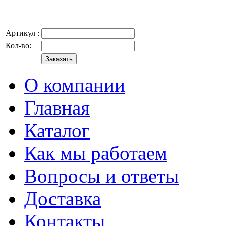
Артикул :
Кол-во:
О компании
Главная
Каталог
Как мы работаем
Вопросы и ответы
Доставка
Контакты