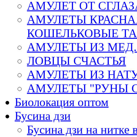
АМУЛЕТ ОТ СГЛАЗ
АМУЛЕТЫ КРАСНА
КОШЕЛЬКОВЫЕ Т
АМУЛЕТЫ ИЗ МЕД.
ЛОВЦЫ СЧАСТЬЯ
АМУЛЕТЫ ИЗ НАТ
АМУЛЕТЫ "РУНЫ 
Биолокация оптом
Бусина дзи
Бусина дзи на нитке 