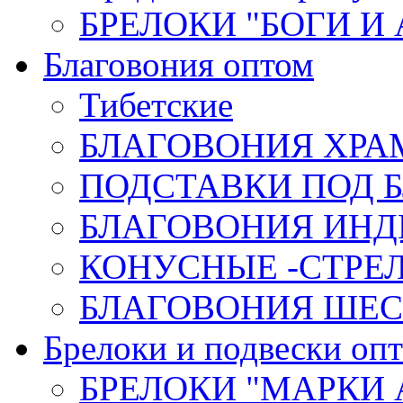
БРЕЛОКИ "БОГИ И
Благовония оптом
Тибетские
БЛАГОВОНИЯ ХРА
ПОДСТАВКИ ПОД 
БЛАГОВОНИЯ ИНД
КОНУСНЫЕ -СТР
БЛАГОВОНИЯ ШЕСТ
Брелоки и подвески оп
БРЕЛОКИ "МАРКИ