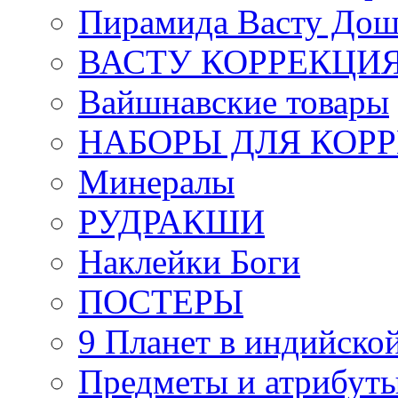
Пирамида Васту Дош
ВАСТУ КОРРЕКЦИ
Вайшнавские товары
НАБОРЫ ДЛЯ КОР
Минералы
РУДРАКШИ
Наклейки Боги
ПОСТЕРЫ
9 Планет в индийской
Предметы и атрибут