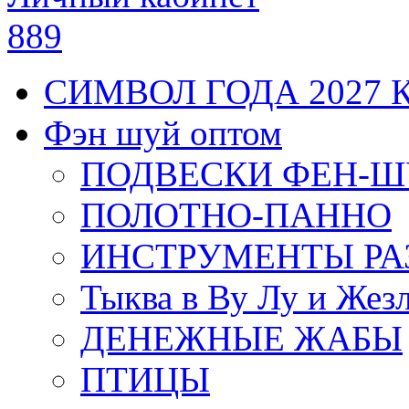
889
СИМВОЛ ГОДА 2027 
Фэн шуй оптом
ПОДВЕСКИ ФЕН-
ПОЛОТНО-ПАННО
ИНСТРУМЕНТЫ РА
Тыква в Ву Лу и Жез
ДЕНЕЖНЫЕ ЖАБЫ
ПТИЦЫ