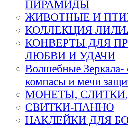
ПИРАМИДЫ
ЖИВОТНЫЕ И ПТ
КОЛЛЕКЦИЯ ЛИЛИ
КОНВЕРТЫ ДЛЯ ПР
ЛЮБВИ И УДАЧИ
Волшебные Зеркала- 
компасы и мечи защ
МОНЕТЫ, СЛИТКИ
СВИТКИ-ПАННО
НАКЛЕЙКИ ДЛЯ Б