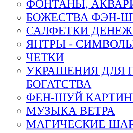
ФОНТАНЫ, АКВА
БОЖЕСТВА ФЭН-
САЛФЕТКИ ДЕНЕ
ЯНТРЫ - СИМВОЛ
ЧЕТКИ
УКРАШЕНИЯ ДЛЯ 
БОГАТСТВА
ФЕН-ШУЙ КАРТИ
МУЗЫКА ВЕТРА
МАГИЧЕСКИЕ ШАР