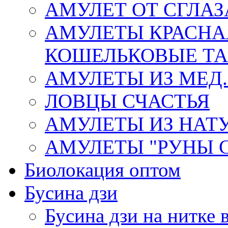
АМУЛЕТ ОТ СГЛАЗ
АМУЛЕТЫ КРАСНА
КОШЕЛЬКОВЫЕ Т
АМУЛЕТЫ ИЗ МЕД.
ЛОВЦЫ СЧАСТЬЯ
АМУЛЕТЫ ИЗ НАТ
АМУЛЕТЫ "РУНЫ 
Биолокация оптом
Бусина дзи
Бусина дзи на нитке 