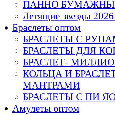
ПАННО БУМАЖНЫ
Летящие звезды 2026
Браслеты оптом
БРАСЛЕТЫ С РУН
БРАСЛЕТЫ ДЛЯ К
БРАСЛЕТ- МИЛЛИО
КОЛЬЦА И БРАСЛ
МАНТРАМИ
БРАСЛЕТЫ С ПИ Я
Амулеты оптом