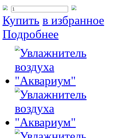
Купить
в избранное
Подробнее