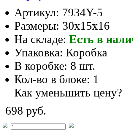
Артикул:
7934Y-5
Размеры:
30x15x16
На складе:
Есть в нал
Упаковка:
Коробка
В коробке:
8 шт.
Кол-во в блоке:
1
Как уменьшить цену?
698 руб.