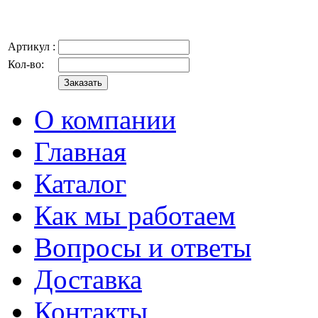
Артикул :
Кол-во:
О компании
Главная
Каталог
Как мы работаем
Вопросы и ответы
Доставка
Контакты