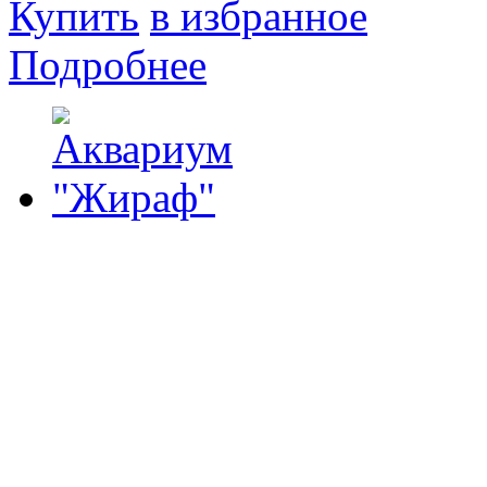
Купить
в избранное
Подробнее