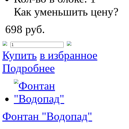
Как уменьшить цену?
698 руб.
Купить
в избранное
Подробнее
Фонтан "Водопад"