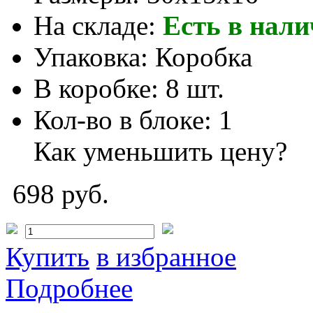
На складе:
Есть в нал
Упаковка:
Коробка
В коробке:
8 шт.
Кол-во в блоке:
1
Как уменьшить цену?
698 руб.
Купить
в избранное
Подробнее