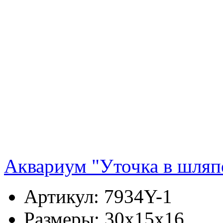
Аквариум "Уточка в шляп
Артикул:
7934Y-1
Размеры:
30x15x16