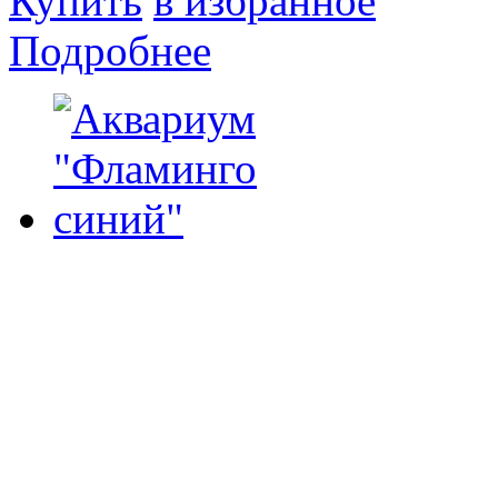
Купить
в избранное
Подробнее