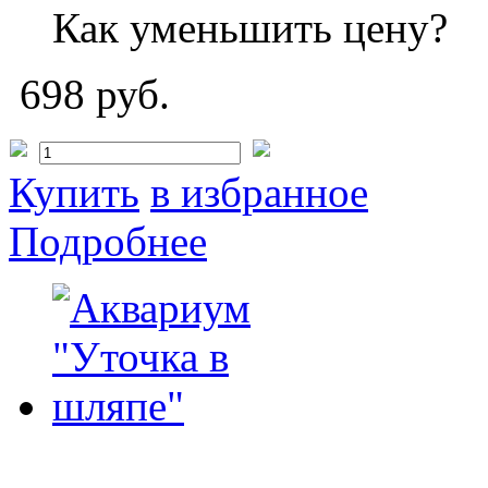
Как уменьшить цену?
698 руб.
Купить
в избранное
Подробнее