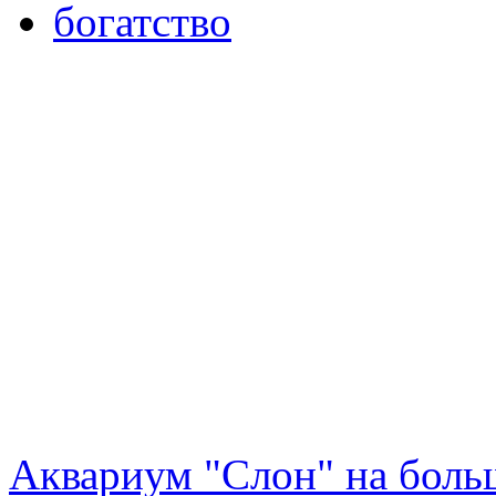
Аквариум "Слон" на боль