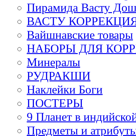
Пирамида Васту Дош
ВАСТУ КОРРЕКЦИ
Вайшнавские товары
НАБОРЫ ДЛЯ КОР
Минералы
РУДРАКШИ
Наклейки Боги
ПОСТЕРЫ
9 Планет в индийской
Предметы и атрибут