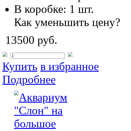
В коробке:
1 шт.
Как уменьшить цену?
13500 руб.
Купить
в избранное
Подробнее