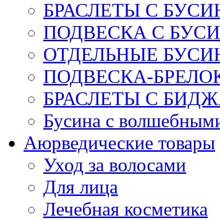
БРАСЛЕТЫ С БУСИ
ПОДВЕСКА С БУС
ОТДЕЛЬНЫЕ БУСИ
ПОДВЕСКА-БРЕЛОК
БРАСЛЕТЫ С БИД
Бусина с волшебным
Аюрведические товары
Уход за волосами
Для лица
Лечебная косметика