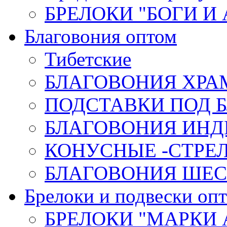
БРЕЛОКИ "БОГИ И
Благовония оптом
Тибетские
БЛАГОВОНИЯ ХРА
ПОДСТАВКИ ПОД 
БЛАГОВОНИЯ ИНД
КОНУСНЫЕ -СТР
БЛАГОВОНИЯ ШЕСТ
Брелоки и подвески оп
БРЕЛОКИ "МАРКИ