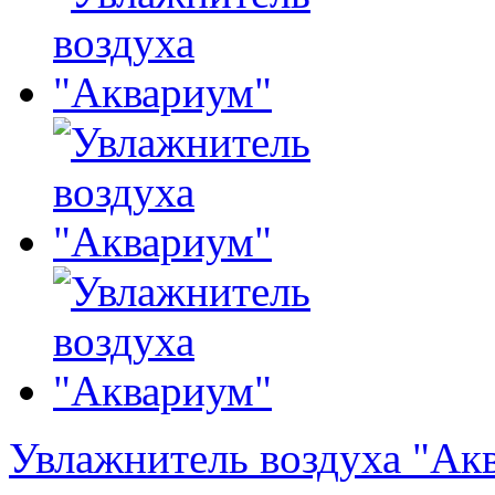
Увлажнитель воздуха "Ак