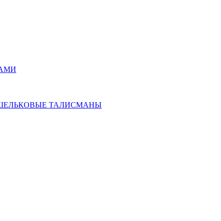
РАМИ
ОШЕЛЬКОВЫЕ ТАЛИСМАНЫ