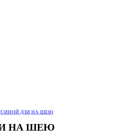
УСИНОЙ ДЗИ НА ШЕЮ
ЗИ НА ШЕЮ