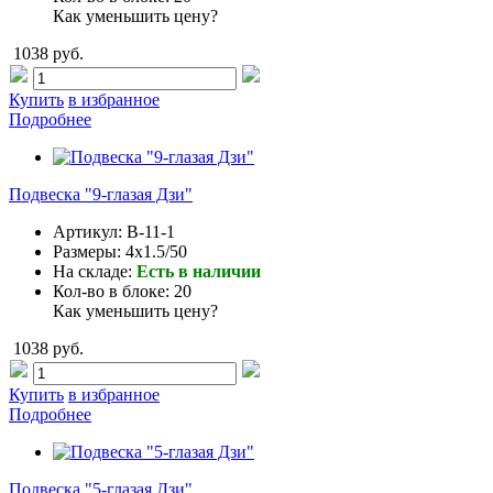
Как уменьшить цену?
1038 руб.
Купить
в избранное
Подробнее
Подвеска "9-глазая Дзи"
Артикул:
B-11-1
Размеры:
4x1.5/50
На складе:
Есть в наличии
Кол-во в блоке:
20
Как уменьшить цену?
1038 руб.
Купить
в избранное
Подробнее
Подвеска "5-глазая Дзи"