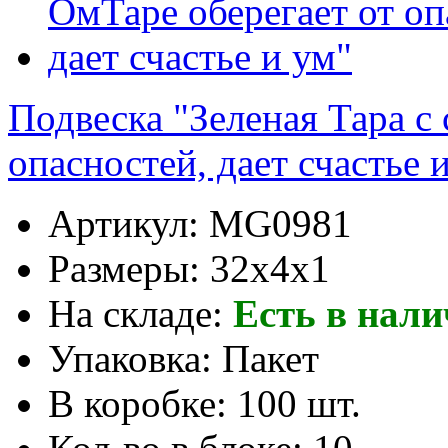
Подвеска "Зеленая Тара с
опасностей, дает счастье 
Артикул:
MG0981
Размеры:
32х4х1
На складе:
Есть в нал
Упаковка:
Пакет
В коробке:
100 шт.