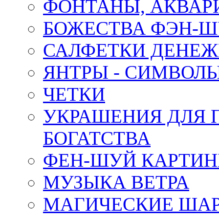
ФОНТАНЫ, АКВА
БОЖЕСТВА ФЭН-
САЛФЕТКИ ДЕНЕ
ЯНТРЫ - СИМВОЛ
ЧЕТКИ
УКРАШЕНИЯ ДЛЯ 
БОГАТСТВА
ФЕН-ШУЙ КАРТИ
МУЗЫКА ВЕТРА
МАГИЧЕСКИЕ ШАР