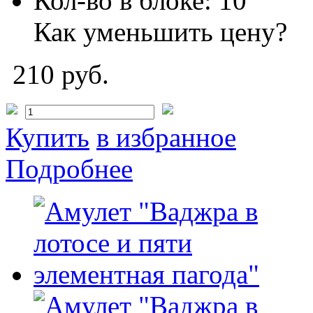
Кол-во в блоке:
10
Как уменьшить цену?
210 руб.
Купить
в избранное
Подробнее