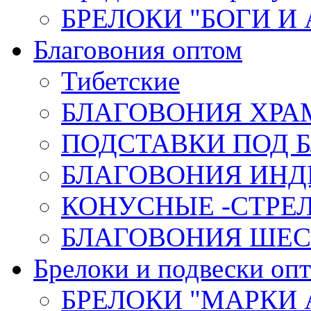
БРЕЛОКИ "БОГИ И
Благовония оптом
Тибетские
БЛАГОВОНИЯ ХРА
ПОДСТАВКИ ПОД 
БЛАГОВОНИЯ ИНД
КОНУСНЫЕ -СТР
БЛАГОВОНИЯ ШЕСТ
Брелоки и подвески оп
БРЕЛОКИ "МАРКИ