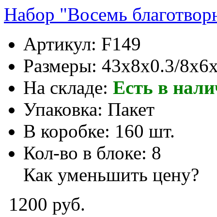
Набор "Восемь благотвор
Артикул:
F149
Размеры:
43x8x0.3/8x6x
На складе:
Есть в нал
Упаковка:
Пакет
В коробке:
160 шт.
Кол-во в блоке:
8
Как уменьшить цену?
1200 руб.