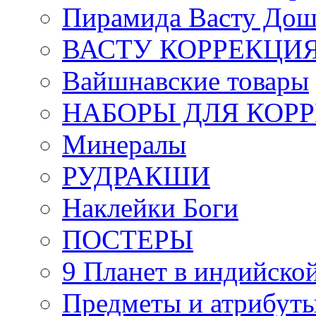
Пирамида Васту Дош
ВАСТУ КОРРЕКЦИ
Вайшнавские товары
НАБОРЫ ДЛЯ КОР
Минералы
РУДРАКШИ
Наклейки Боги
ПОСТЕРЫ
9 Планет в индийской
Предметы и атрибут