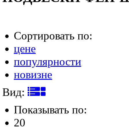
Сортировать по:
цене
популярности
новизне
Вид:
Показывать по:
20