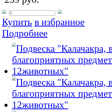
Купить
в избранное
Подробнее