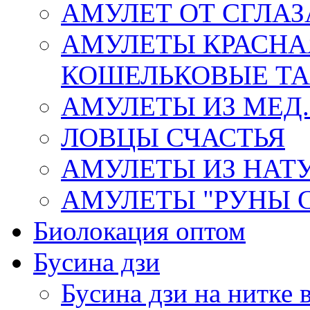
АМУЛЕТ ОТ СГЛАЗ
АМУЛЕТЫ КРАСНА
КОШЕЛЬКОВЫЕ Т
АМУЛЕТЫ ИЗ МЕД.
ЛОВЦЫ СЧАСТЬЯ
АМУЛЕТЫ ИЗ НАТ
АМУЛЕТЫ "РУНЫ 
Биолокация оптом
Бусина дзи
Бусина дзи на нитке 