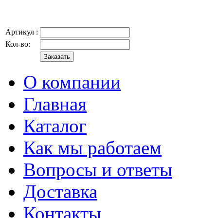
Артикул :
Кол-во:
О компании
Главная
Каталог
Как мы работаем
Вопросы и ответы
Доставка
Контакты