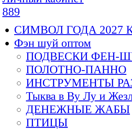
889
СИМВОЛ ГОДА 2027 
Фэн шуй оптом
ПОДВЕСКИ ФЕН-
ПОЛОТНО-ПАННО
ИНСТРУМЕНТЫ РА
Тыква в Ву Лу и Жез
ДЕНЕЖНЫЕ ЖАБЫ
ПТИЦЫ