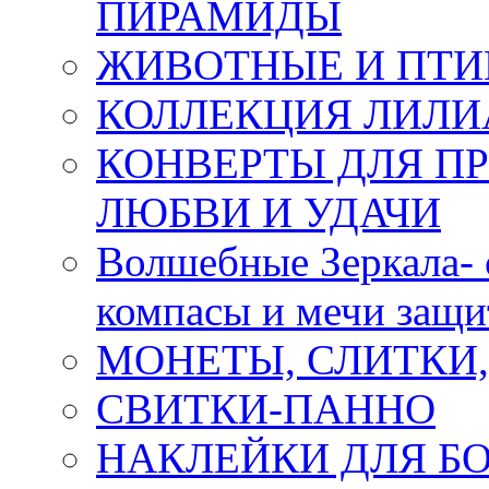
ПИРАМИДЫ
ЖИВОТНЫЕ И ПТ
КОЛЛЕКЦИЯ ЛИЛИ
КОНВЕРТЫ ДЛЯ ПР
ЛЮБВИ И УДАЧИ
Волшебные Зеркала- 
компасы и мечи защ
МОНЕТЫ, СЛИТКИ
СВИТКИ-ПАННО
НАКЛЕЙКИ ДЛЯ Б