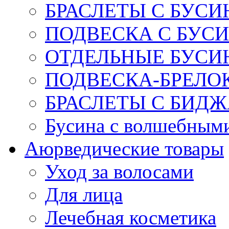
БРАСЛЕТЫ С БУСИ
ПОДВЕСКА С БУС
ОТДЕЛЬНЫЕ БУСИ
ПОДВЕСКА-БРЕЛОК
БРАСЛЕТЫ С БИД
Бусина с волшебным
Аюрведические товары
Уход за волосами
Для лица
Лечебная косметика