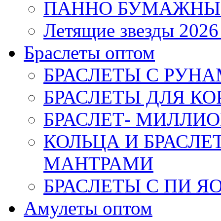
ПАННО БУМАЖНЫ
Летящие звезды 2026
Браслеты оптом
БРАСЛЕТЫ С РУН
БРАСЛЕТЫ ДЛЯ К
БРАСЛЕТ- МИЛЛИО
КОЛЬЦА И БРАСЛ
МАНТРАМИ
БРАСЛЕТЫ С ПИ Я
Амулеты оптом