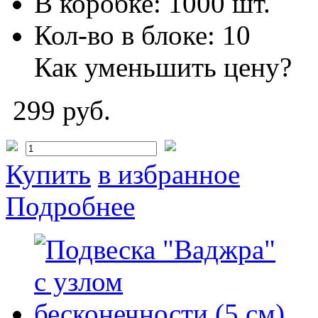
В коробке:
1000 шт.
Кол-во в блоке:
10
Как уменьшить цену?
299 руб.
Купить
в избранное
Подробнее