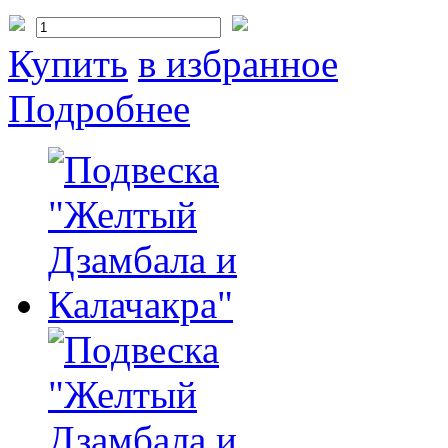
Купить
в избранное
Подробнее