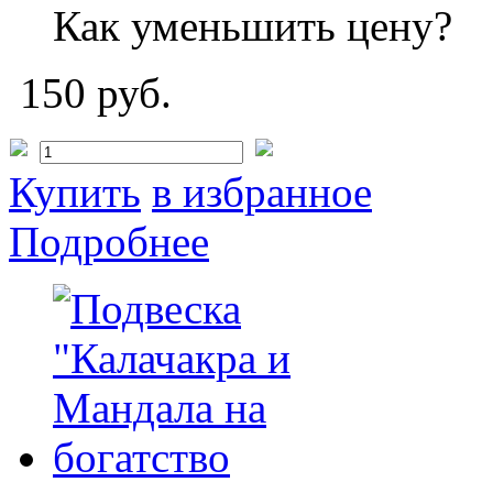
Как уменьшить цену?
150 руб.
Купить
в избранное
Подробнее