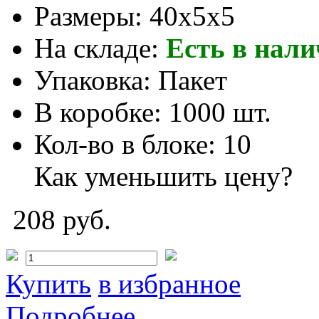
Размеры:
40x5x5
На складе:
Есть в нал
Упаковка:
Пакет
В коробке:
1000 шт.
Кол-во в блоке:
10
Как уменьшить цену?
208 руб.
Купить
в избранное
Подробнее