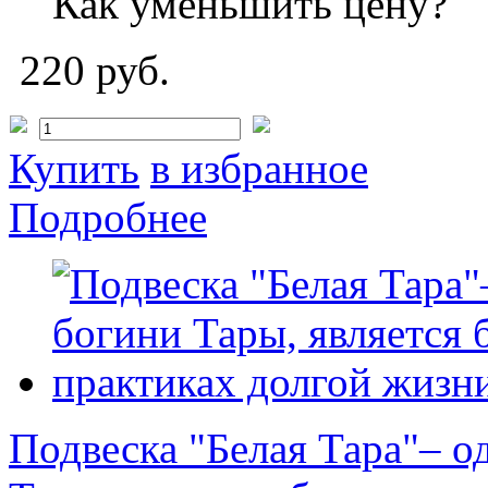
Как уменьшить цену?
220 руб.
Купить
в избранное
Подробнее
Подвеска "Белая Тара"– о