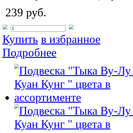
239 руб.
Купить
в избранное
Подробнее