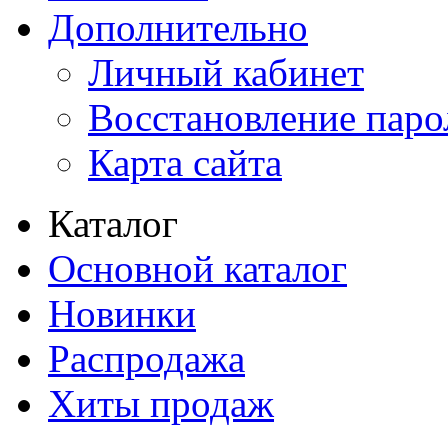
Дополнительно
Личный кабинет
Восстановление паро
Карта сайта
Каталог
Основной каталог
Новинки
Распродажа
Хиты продаж