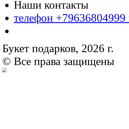
Наши контакты
телефон +79636804999
Букет подарков, 2026 г.
© Все права защищены