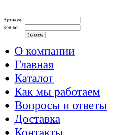
Артикул :
Кол-во:
О компании
Главная
Каталог
Как мы работаем
Вопросы и ответы
Доставка
Контакты