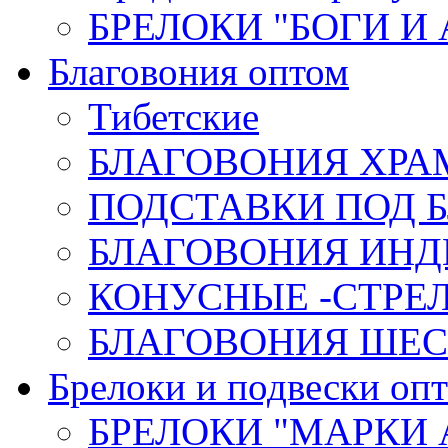
БРЕЛОКИ "БОГИ И
Благовония оптом
Тибетские
БЛАГОВОНИЯ ХРА
ПОДСТАВКИ ПОД 
БЛАГОВОНИЯ ИНД
КОНУСНЫЕ -СТР
БЛАГОВОНИЯ ШЕСТ
Брелоки и подвески оп
БРЕЛОКИ "МАРКИ