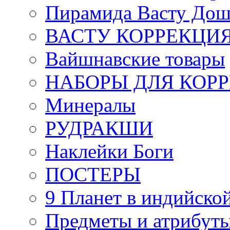
Пирамида Васту Дош
ВАСТУ КОРРЕКЦИ
Вайшнавские товары
НАБОРЫ ДЛЯ КОР
Минералы
РУДРАКШИ
Наклейки Боги
ПОСТЕРЫ
9 Планет в индийской
Предметы и атрибут