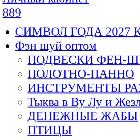
889
СИМВОЛ ГОДА 2027 
Фэн шуй оптом
ПОДВЕСКИ ФЕН-
ПОЛОТНО-ПАННО
ИНСТРУМЕНТЫ РА
Тыква в Ву Лу и Жез
ДЕНЕЖНЫЕ ЖАБЫ
ПТИЦЫ