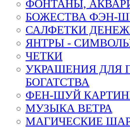
ФОНТАНЫ, АКВА
БОЖЕСТВА ФЭН-
САЛФЕТКИ ДЕНЕ
ЯНТРЫ - СИМВОЛ
ЧЕТКИ
УКРАШЕНИЯ ДЛЯ 
БОГАТСТВА
ФЕН-ШУЙ КАРТИ
МУЗЫКА ВЕТРА
МАГИЧЕСКИЕ ШАР