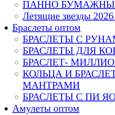
ПАННО БУМАЖНЫ
Летящие звезды 2026
Браслеты оптом
БРАСЛЕТЫ С РУН
БРАСЛЕТЫ ДЛЯ К
БРАСЛЕТ- МИЛЛИО
КОЛЬЦА И БРАСЛ
МАНТРАМИ
БРАСЛЕТЫ С ПИ Я
Амулеты оптом