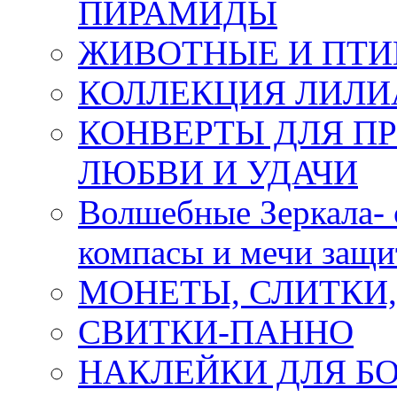
ПИРАМИДЫ
ЖИВОТНЫЕ И ПТ
КОЛЛЕКЦИЯ ЛИЛИ
КОНВЕРТЫ ДЛЯ ПР
ЛЮБВИ И УДАЧИ
Волшебные Зеркала- 
компасы и мечи защ
МОНЕТЫ, СЛИТКИ
СВИТКИ-ПАННО
НАКЛЕЙКИ ДЛЯ Б