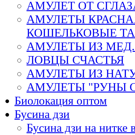
АМУЛЕТ ОТ СГЛАЗ
АМУЛЕТЫ КРАСНА
КОШЕЛЬКОВЫЕ Т
АМУЛЕТЫ ИЗ МЕД.
ЛОВЦЫ СЧАСТЬЯ
АМУЛЕТЫ ИЗ НАТ
АМУЛЕТЫ "РУНЫ 
Биолокация оптом
Бусина дзи
Бусина дзи на нитке 