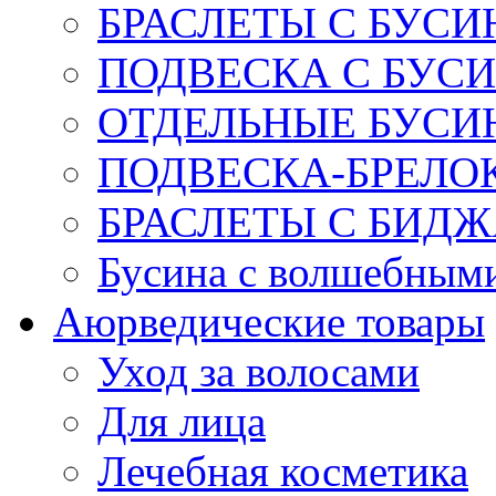
БРАСЛЕТЫ С БУСИ
ПОДВЕСКА С БУС
ОТДЕЛЬНЫЕ БУСИ
ПОДВЕСКА-БРЕЛОК
БРАСЛЕТЫ С БИД
Бусина с волшебным
Аюрведические товары
Уход за волосами
Для лица
Лечебная косметика