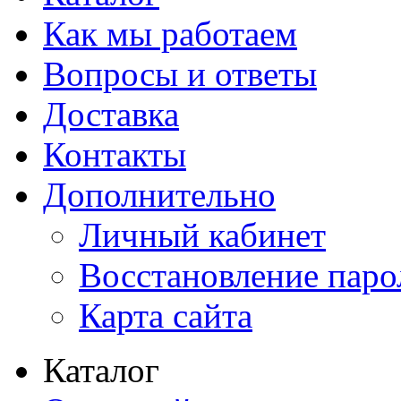
Как мы работаем
Вопросы и ответы
Доставка
Контакты
Дополнительно
Личный кабинет
Восстановление паро
Карта сайта
Каталог