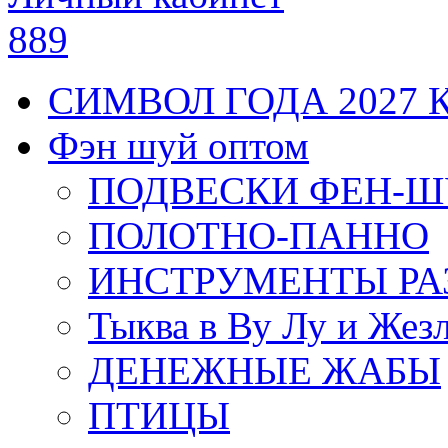
889
СИМВОЛ ГОДА 2027 
Фэн шуй оптом
ПОДВЕСКИ ФЕН-
ПОЛОТНО-ПАННО
ИНСТРУМЕНТЫ РА
Тыква в Ву Лу и Жез
ДЕНЕЖНЫЕ ЖАБЫ
ПТИЦЫ