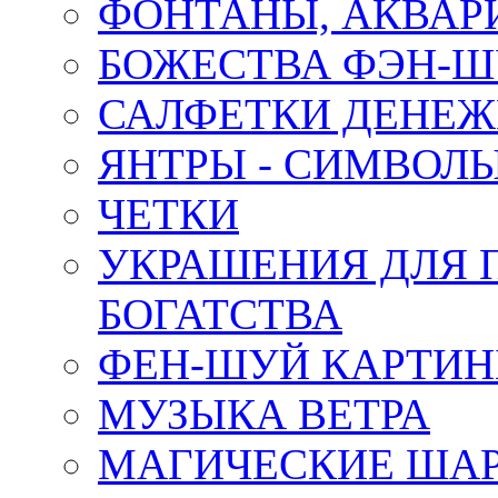
ФОНТАНЫ, АКВА
БОЖЕСТВА ФЭН-
САЛФЕТКИ ДЕНЕ
ЯНТРЫ - СИМВОЛ
ЧЕТКИ
УКРАШЕНИЯ ДЛЯ 
БОГАТСТВА
ФЕН-ШУЙ КАРТИ
МУЗЫКА ВЕТРА
МАГИЧЕСКИЕ ШАР