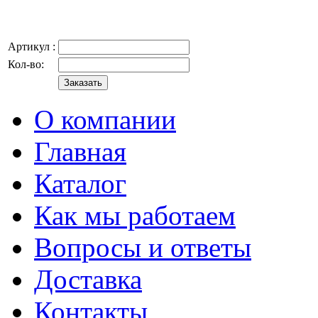
Артикул :
Кол-во:
О компании
Главная
Каталог
Как мы работаем
Вопросы и ответы
Доставка
Контакты