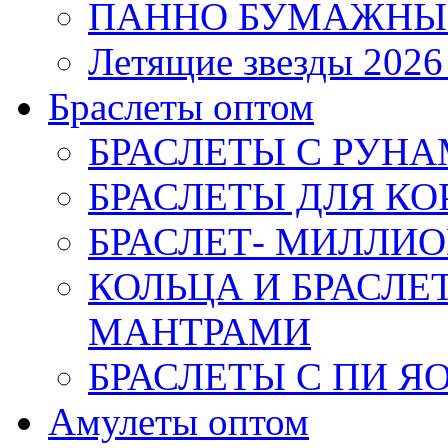
ПАННО БУМАЖНЫ
Летящие звезды 2026
Браслеты оптом
БРАСЛЕТЫ С РУН
БРАСЛЕТЫ ДЛЯ К
БРАСЛЕТ- МИЛЛИО
КОЛЬЦА И БРАСЛ
МАНТРАМИ
БРАСЛЕТЫ С ПИ Я
Амулеты оптом