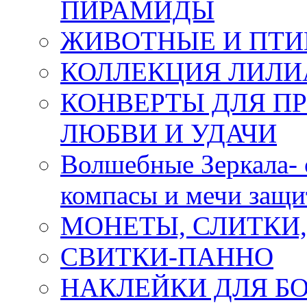
ПИРАМИДЫ
ЖИВОТНЫЕ И ПТ
КОЛЛЕКЦИЯ ЛИЛИ
КОНВЕРТЫ ДЛЯ ПР
ЛЮБВИ И УДАЧИ
Волшебные Зеркала- 
компасы и мечи защ
МОНЕТЫ, СЛИТКИ
СВИТКИ-ПАННО
НАКЛЕЙКИ ДЛЯ Б