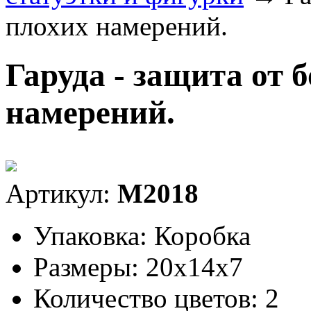
плохих намерений.
Гаруда - защита от 
намерений.
Артикул:
M2018
Упаковка:
Коробка
Размеры:
20x14x7
Количество цветов:
2