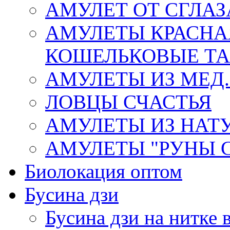
АМУЛЕТ ОТ СГЛАЗ
АМУЛЕТЫ КРАСНА
КОШЕЛЬКОВЫЕ Т
АМУЛЕТЫ ИЗ МЕД.
ЛОВЦЫ СЧАСТЬЯ
АМУЛЕТЫ ИЗ НАТ
АМУЛЕТЫ "РУНЫ 
Биолокация оптом
Бусина дзи
Бусина дзи на нитке 