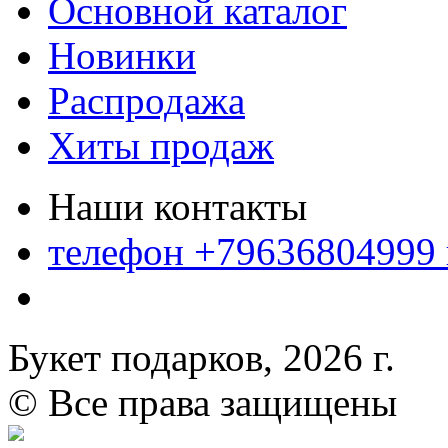
Основной каталог
Новинки
Распродажа
Хиты продаж
Наши контакты
телефон +79636804999
Букет подарков, 2026 г.
© Все права защищены