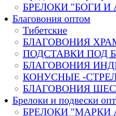
БРЕЛОКИ "БОГИ И
Благовония оптом
Тибетские
БЛАГОВОНИЯ ХРА
ПОДСТАВКИ ПОД 
БЛАГОВОНИЯ ИНД
КОНУСНЫЕ -СТР
БЛАГОВОНИЯ ШЕСТ
Брелоки и подвески оп
БРЕЛОКИ "МАРКИ