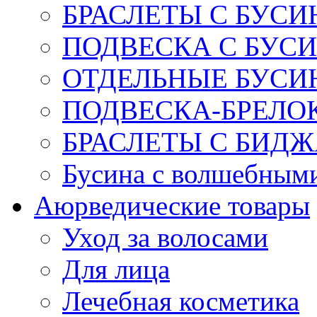
БРАСЛЕТЫ С БУСИ
ПОДВЕСКА С БУС
ОТДЕЛЬНЫЕ БУСИ
ПОДВЕСКА-БРЕЛОК
БРАСЛЕТЫ С БИД
Бусина с волшебным
Аюрведические товары
Уход за волосами
Для лица
Лечебная косметика