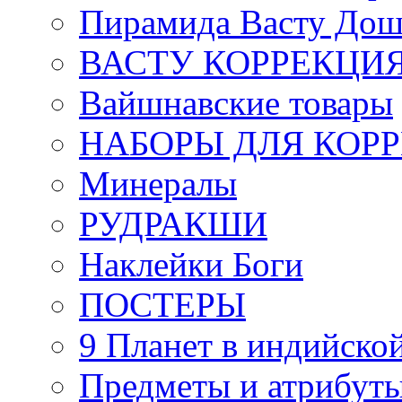
Пирамида Васту Дош
ВАСТУ КОРРЕКЦИ
Вайшнавские товары
НАБОРЫ ДЛЯ КОР
Минералы
РУДРАКШИ
Наклейки Боги
ПОСТЕРЫ
9 Планет в индийской
Предметы и атрибут