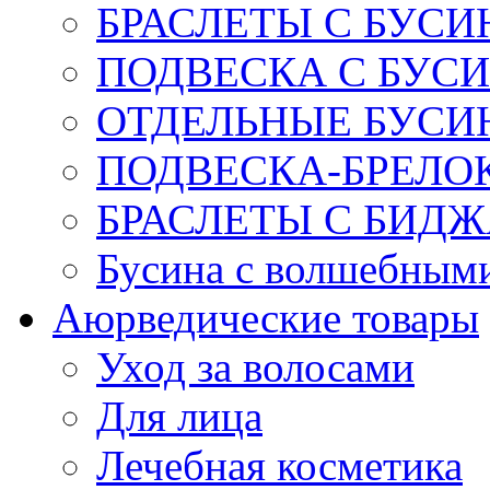
БРАСЛЕТЫ С БУСИ
ПОДВЕСКА С БУС
ОТДЕЛЬНЫЕ БУСИ
ПОДВЕСКА-БРЕЛОК
БРАСЛЕТЫ С БИД
Бусина с волшебным
Аюрведические товары
Уход за волосами
Для лица
Лечебная косметика