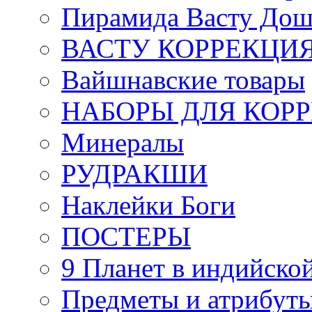
Пирамида Васту Дош
ВАСТУ КОРРЕКЦИ
Вайшнавские товары
НАБОРЫ ДЛЯ КОР
Минералы
РУДРАКШИ
Наклейки Боги
ПОСТЕРЫ
9 Планет в индийской
Предметы и атрибут