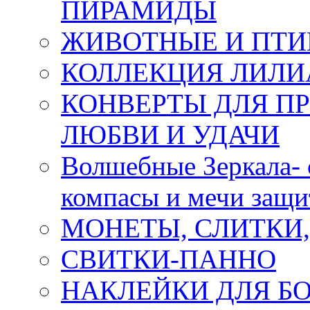
ПИРАМИДЫ
ЖИВОТНЫЕ И ПТ
КОЛЛЕКЦИЯ ЛИЛИ
КОНВЕРТЫ ДЛЯ ПР
ЛЮБВИ И УДАЧИ
Волшебные Зеркала- 
компасы и мечи защ
МОНЕТЫ, СЛИТКИ
СВИТКИ-ПАННО
НАКЛЕЙКИ ДЛЯ Б