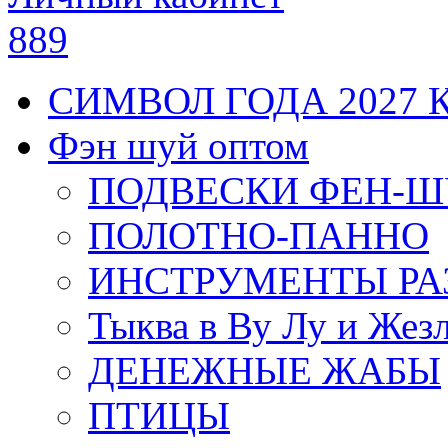
889
СИМВОЛ ГОДА 2027 
Фэн шуй оптом
ПОДВЕСКИ ФЕН-
ПОЛОТНО-ПАННО
ИНСТРУМЕНТЫ РА
Тыква в Ву Лу и Жез
ДЕНЕЖНЫЕ ЖАБЫ
ПТИЦЫ