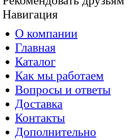
Рекомендовать друзьям
Навигация
О компании
Главная
Каталог
Как мы работаем
Вопросы и ответы
Доставка
Контакты
Дополнительно