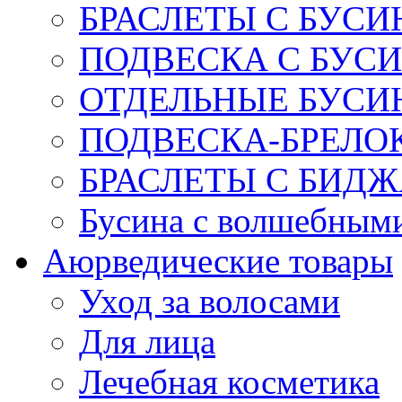
БРАСЛЕТЫ С БУСИ
ПОДВЕСКА С БУС
ОТДЕЛЬНЫЕ БУСИ
ПОДВЕСКА-БРЕЛОК
БРАСЛЕТЫ С БИД
Бусина с волшебным
Аюрведические товары
Уход за волосами
Для лица
Лечебная косметика