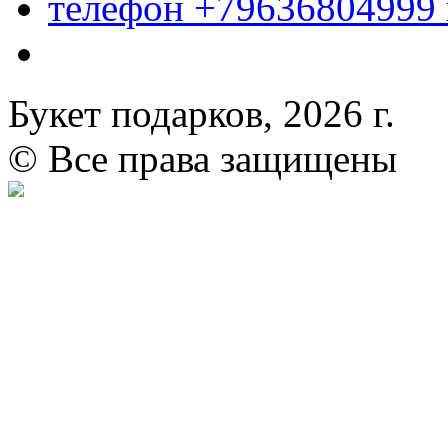
телефон +79636804999
Букет подарков, 2026 г.
© Все права защищены