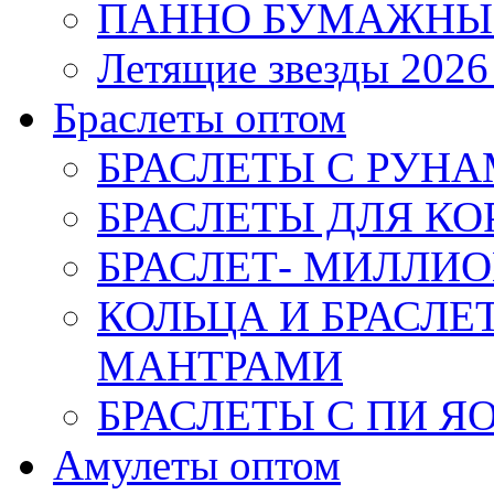
ПАННО БУМАЖНЫ
Летящие звезды 2026
Браслеты оптом
БРАСЛЕТЫ С РУН
БРАСЛЕТЫ ДЛЯ К
БРАСЛЕТ- МИЛЛИО
КОЛЬЦА И БРАСЛ
МАНТРАМИ
БРАСЛЕТЫ С ПИ Я
Амулеты оптом