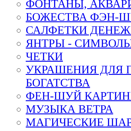
ФОНТАНЫ, АКВА
БОЖЕСТВА ФЭН-
САЛФЕТКИ ДЕНЕ
ЯНТРЫ - СИМВОЛ
ЧЕТКИ
УКРАШЕНИЯ ДЛЯ 
БОГАТСТВА
ФЕН-ШУЙ КАРТИ
МУЗЫКА ВЕТРА
МАГИЧЕСКИЕ ШАР