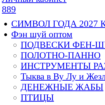
889
СИМВОЛ ГОДА 2027 
Фэн шуй оптом
ПОДВЕСКИ ФЕН-
ПОЛОТНО-ПАННО
ИНСТРУМЕНТЫ РА
Тыква в Ву Лу и Жез
ДЕНЕЖНЫЕ ЖАБЫ
ПТИЦЫ