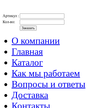
Артикул :
Кол-во:
О компании
Главная
Каталог
Как мы работаем
Вопросы и ответы
Доставка
Контакты