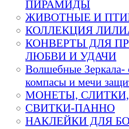
ПИРАМИДЫ
ЖИВОТНЫЕ И ПТ
КОЛЛЕКЦИЯ ЛИЛИ
КОНВЕРТЫ ДЛЯ ПР
ЛЮБВИ И УДАЧИ
Волшебные Зеркала- 
компасы и мечи защ
МОНЕТЫ, СЛИТКИ
СВИТКИ-ПАННО
НАКЛЕЙКИ ДЛЯ Б