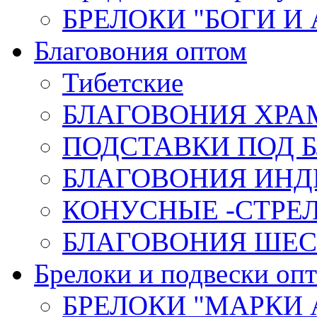
БРЕЛОКИ "БОГИ И
Благовония оптом
Тибетские
БЛАГОВОНИЯ ХРА
ПОДСТАВКИ ПОД 
БЛАГОВОНИЯ ИНД
КОНУСНЫЕ -СТР
БЛАГОВОНИЯ ШЕСТ
Брелоки и подвески оп
БРЕЛОКИ "МАРКИ