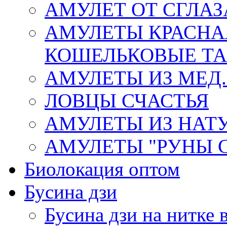
АМУЛЕТ ОТ СГЛАЗ
АМУЛЕТЫ КРАСНА
КОШЕЛЬКОВЫЕ Т
АМУЛЕТЫ ИЗ МЕД.
ЛОВЦЫ СЧАСТЬЯ
АМУЛЕТЫ ИЗ НАТ
АМУЛЕТЫ "РУНЫ 
Биолокация оптом
Бусина дзи
Бусина дзи на нитке 