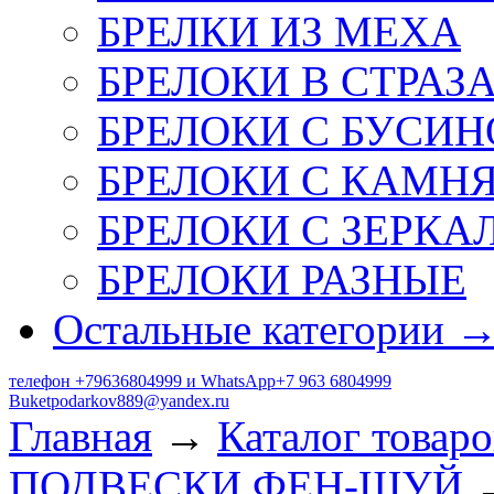
БРЕЛКИ ИЗ МЕХА
БРЕЛОКИ В СТРАЗ
БРЕЛОКИ С БУСИН
БРЕЛОКИ С КАМН
БРЕЛОКИ С ЗЕРКА
БРЕЛОКИ РАЗНЫЕ
Остальные категории 
телефон +79636804999 и WhatsApp+7 963 6804999
Buketpodarkov889@yandex.ru
Главная
→
Каталог товаро
ПОДВЕСКИ ФЕН-ШУЙ
→