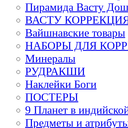
Пирамида Васту Дош
ВАСТУ КОРРЕКЦИ
Вайшнавские товары
НАБОРЫ ДЛЯ КОР
Минералы
РУДРАКШИ
Наклейки Боги
ПОСТЕРЫ
9 Планет в индийской
Предметы и атрибут