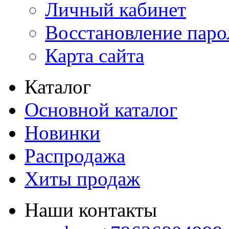
Личный кабинет
Восстановление паро
Карта сайта
Каталог
Основной каталог
Новинки
Распродажа
Хиты продаж
Наши контакты