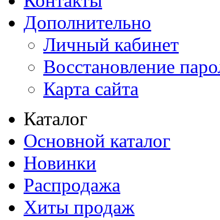
Контакты
Дополнительно
Личный кабинет
Восстановление паро
Карта сайта
Каталог
Основной каталог
Новинки
Распродажа
Хиты продаж