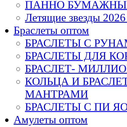
ПАННО БУМАЖНЫ
Летящие звезды 2026
Браслеты оптом
БРАСЛЕТЫ С РУН
БРАСЛЕТЫ ДЛЯ К
БРАСЛЕТ- МИЛЛИО
КОЛЬЦА И БРАСЛ
МАНТРАМИ
БРАСЛЕТЫ С ПИ Я
Амулеты оптом