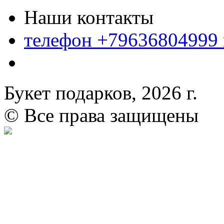
Наши контакты
телефон +79636804999
Букет подарков, 2026 г.
© Все права защищены