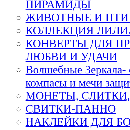
ПИРАМИДЫ
ЖИВОТНЫЕ И ПТ
КОЛЛЕКЦИЯ ЛИЛИ
КОНВЕРТЫ ДЛЯ ПР
ЛЮБВИ И УДАЧИ
Волшебные Зеркала- 
компасы и мечи защ
МОНЕТЫ, СЛИТКИ
СВИТКИ-ПАННО
НАКЛЕЙКИ ДЛЯ Б