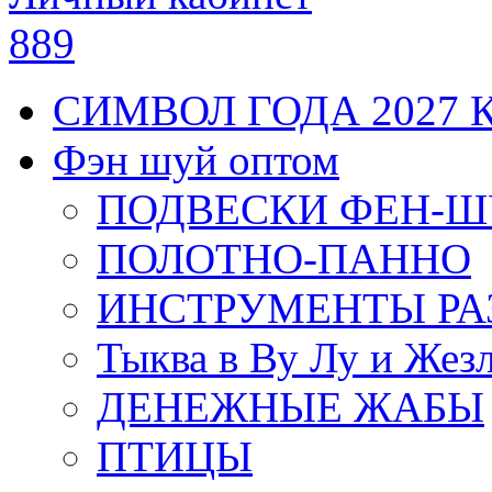
889
СИМВОЛ ГОДА 2027 
Фэн шуй оптом
ПОДВЕСКИ ФЕН-
ПОЛОТНО-ПАННО
ИНСТРУМЕНТЫ РА
Тыква в Ву Лу и Жез
ДЕНЕЖНЫЕ ЖАБЫ
ПТИЦЫ