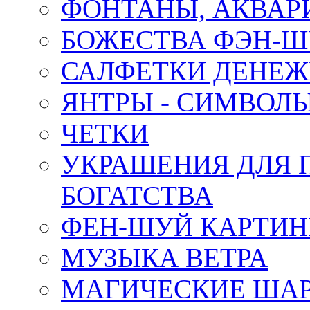
ФОНТАНЫ, АКВА
БОЖЕСТВА ФЭН-
САЛФЕТКИ ДЕНЕ
ЯНТРЫ - СИМВОЛ
ЧЕТКИ
УКРАШЕНИЯ ДЛЯ 
БОГАТСТВА
ФЕН-ШУЙ КАРТИ
МУЗЫКА ВЕТРА
МАГИЧЕСКИЕ ШАР