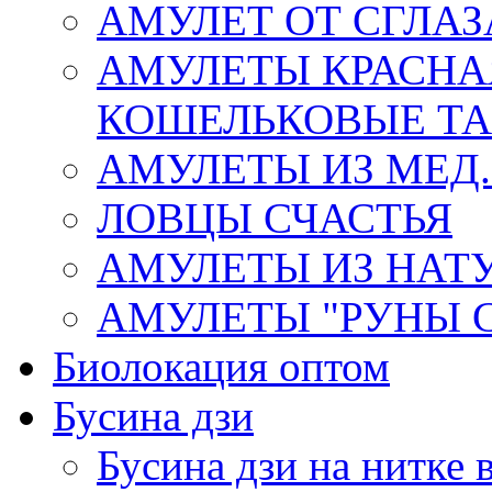
АМУЛЕТ ОТ СГЛАЗ
АМУЛЕТЫ КРАСНА
КОШЕЛЬКОВЫЕ Т
АМУЛЕТЫ ИЗ МЕД.
ЛОВЦЫ СЧАСТЬЯ
АМУЛЕТЫ ИЗ НАТ
АМУЛЕТЫ "РУНЫ 
Биолокация оптом
Бусина дзи
Бусина дзи на нитке 