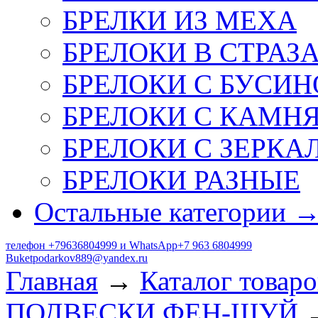
БРЕЛКИ ИЗ МЕХА
БРЕЛОКИ В СТРАЗ
БРЕЛОКИ С БУСИН
БРЕЛОКИ С КАМН
БРЕЛОКИ С ЗЕРКА
БРЕЛОКИ РАЗНЫЕ
Остальные категории 
телефон +79636804999 и WhatsApp+7 963 6804999
Buketpodarkov889@yandex.ru
Главная
→
Каталог товаро
ПОДВЕСКИ ФЕН-ШУЙ
→