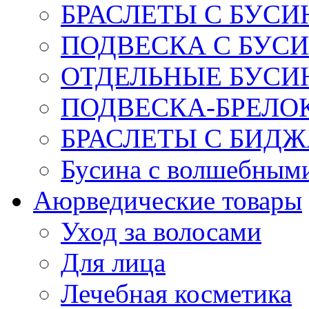
БРАСЛЕТЫ С БУСИ
ПОДВЕСКА С БУС
ОТДЕЛЬНЫЕ БУСИ
ПОДВЕСКА-БРЕЛОК
БРАСЛЕТЫ С БИД
Бусина с волшебным
Аюрведические товары
Уход за волосами
Для лица
Лечебная косметика