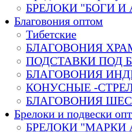
БРЕЛОКИ "БОГИ И
Благовония оптом
Тибетские
БЛАГОВОНИЯ ХРА
ПОДСТАВКИ ПОД 
БЛАГОВОНИЯ ИНД
КОНУСНЫЕ -СТР
БЛАГОВОНИЯ ШЕСТ
Брелоки и подвески оп
БРЕЛОКИ "МАРКИ