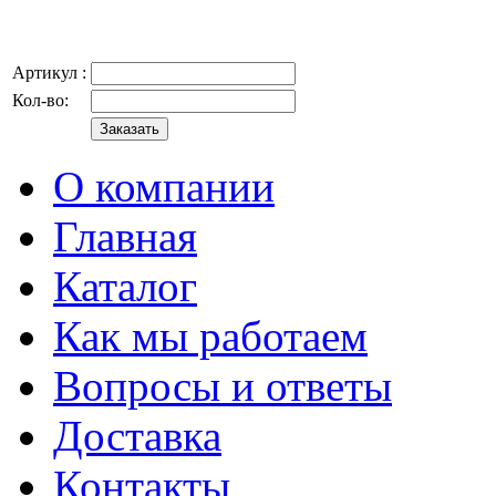
Артикул :
Кол-во:
О компании
Главная
Каталог
Как мы работаем
Вопросы и ответы
Доставка
Контакты