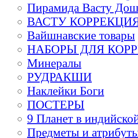
Пирамида Васту Дош
ВАСТУ КОРРЕКЦИ
Вайшнавские товары
НАБОРЫ ДЛЯ КОР
Минералы
РУДРАКШИ
Наклейки Боги
ПОСТЕРЫ
9 Планет в индийской
Предметы и атрибут