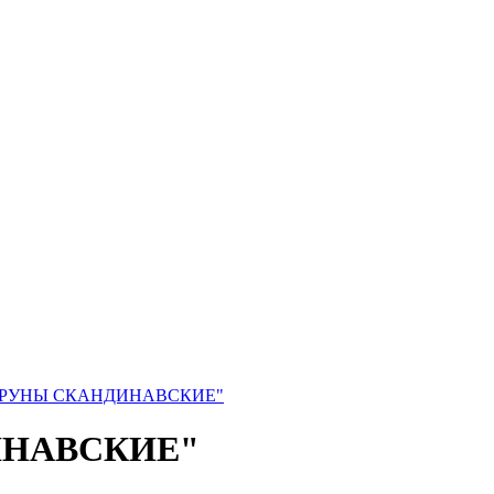
"РУНЫ СКАНДИНАВСКИЕ"
ИНАВСКИЕ"