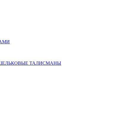
РАМИ
ОШЕЛЬКОВЫЕ ТАЛИСМАНЫ