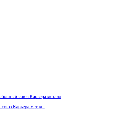
 союз Карьера металл