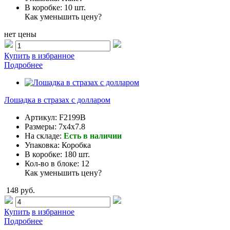
В коробке:
10 шт.
Как уменьшить цену?
нет цены
Купить
в избранное
Подробнее
Лошадка в стразах с долларом
Артикул:
F2199B
Размеры:
7x4x7.8
На складе:
Есть в наличии
Упаковка:
Коробка
В коробке:
180 шт.
Кол-во в блоке:
12
Как уменьшить цену?
148 руб.
Купить
в избранное
Подробнее