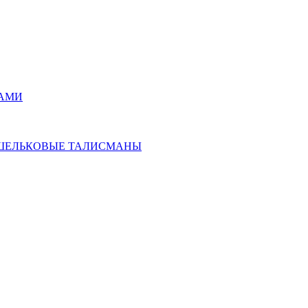
РАМИ
ОШЕЛЬКОВЫЕ ТАЛИСМАНЫ