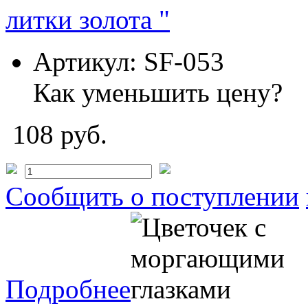
литки золота "
Артикул:
SF-053
Как уменьшить цену?
108 руб.
Сообщить о поступлении
Подробнее