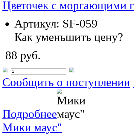
Цветочек с моргающими г
Артикул:
SF-059
Как уменьшить цену?
88 руб.
Сообщить о поступлении
Подробнее
Мики маус"