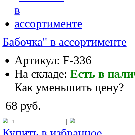
Бабочка" в ассортименте
Артикул:
F-336
На складе:
Есть в нал
Как уменьшить цену?
68 руб.
Купить
в избранное