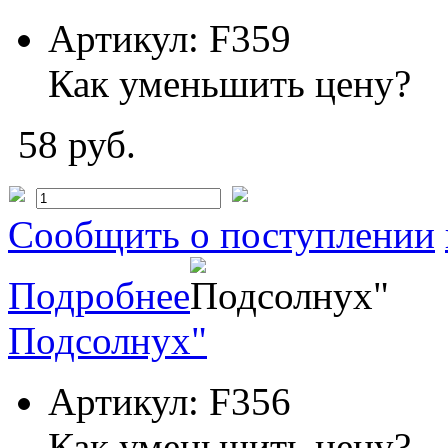
Артикул:
F359
Как уменьшить цену?
58 руб.
Сообщить о поступлении
Подробнее
Подсолнух"
Артикул:
F356
Как уменьшить цену?