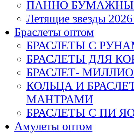
ПАННО БУМАЖНЫ
Летящие звезды 2026
Браслеты оптом
БРАСЛЕТЫ С РУН
БРАСЛЕТЫ ДЛЯ К
БРАСЛЕТ- МИЛЛИО
КОЛЬЦА И БРАСЛ
МАНТРАМИ
БРАСЛЕТЫ С ПИ Я
Амулеты оптом