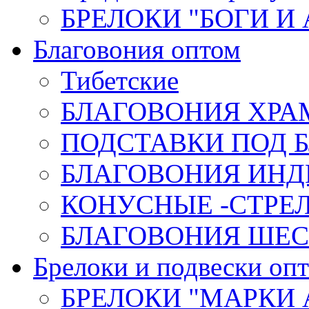
БРЕЛОКИ "БОГИ И
Благовония оптом
Тибетские
БЛАГОВОНИЯ ХРА
ПОДСТАВКИ ПОД 
БЛАГОВОНИЯ ИНД
КОНУСНЫЕ -СТР
БЛАГОВОНИЯ ШЕСТ
Брелоки и подвески оп
БРЕЛОКИ "МАРКИ