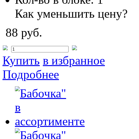
Как уменьшить цену?
88 руб.
Купить
в избранное
Подробнее