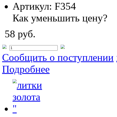
Артикул:
F354
Как уменьшить цену?
58 руб.
Сообщить о поступлении
Подробнее