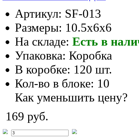
Артикул:
SF-013
Размеры:
10.5x6x6
На складе:
Есть в нал
Упаковка:
Коробка
В коробке:
120 шт.
Кол-во в блоке:
10
Как уменьшить цену?
169 руб.