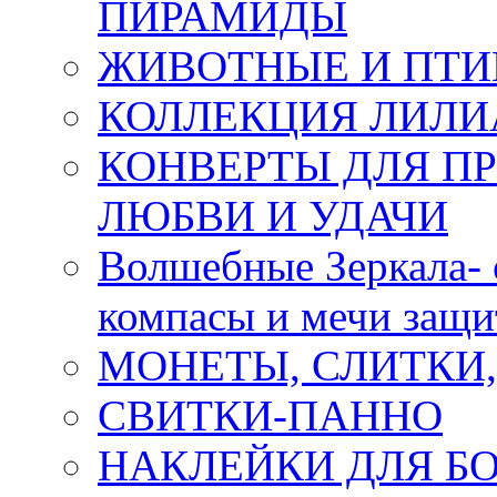
ПИРАМИДЫ
ЖИВОТНЫЕ И ПТ
КОЛЛЕКЦИЯ ЛИЛИ
КОНВЕРТЫ ДЛЯ ПР
ЛЮБВИ И УДАЧИ
Волшебные Зеркала- 
компасы и мечи защ
МОНЕТЫ, СЛИТКИ
СВИТКИ-ПАННО
НАКЛЕЙКИ ДЛЯ Б