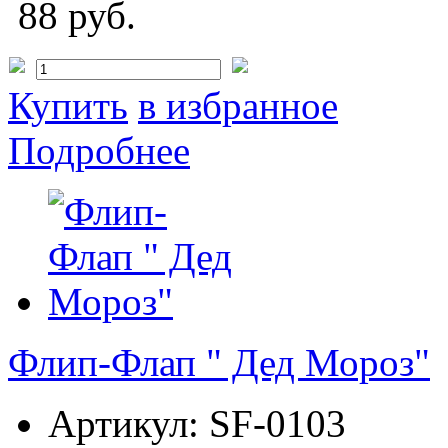
88 руб.
Купить
в избранное
Подробнее
Флип-Флап " Дед Мороз"
Артикул:
SF-0103