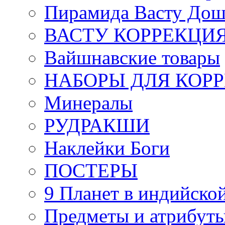
Пирамида Васту Дош
ВАСТУ КОРРЕКЦИ
Вайшнавские товары
НАБОРЫ ДЛЯ КОР
Минералы
РУДРАКШИ
Наклейки Боги
ПОСТЕРЫ
9 Планет в индийской
Предметы и атрибут