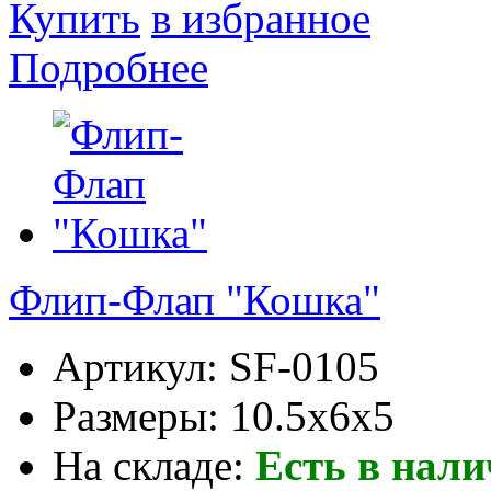
Купить
в избранное
Подробнее
Флип-Флап "Кошка"
Артикул:
SF-0105
Размеры:
10.5x6x5
На складе:
Есть в нал