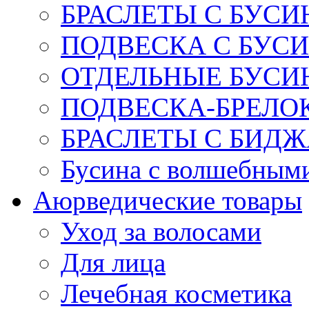
БРАСЛЕТЫ С БУСИ
ПОДВЕСКА С БУС
ОТДЕЛЬНЫЕ БУСИ
ПОДВЕСКА-БРЕЛОК
БРАСЛЕТЫ С БИД
Бусина с волшебным
Аюрведические товары
Уход за волосами
Для лица
Лечебная косметика