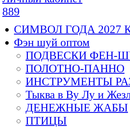
889
СИМВОЛ ГОДА 2027 
Фэн шуй оптом
ПОДВЕСКИ ФЕН-
ПОЛОТНО-ПАННО
ИНСТРУМЕНТЫ РА
Тыква в Ву Лу и Жез
ДЕНЕЖНЫЕ ЖАБЫ
ПТИЦЫ