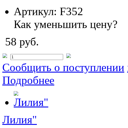
Артикул:
F352
Как уменьшить цену?
58 руб.
Сообщить о поступлении
Подробнее
Лилия"