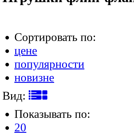
Сортировать по:
цене
популярности
новизне
Вид:
Показывать по:
20