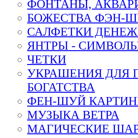
ФОНТАНЫ, АКВА
БОЖЕСТВА ФЭН-
САЛФЕТКИ ДЕНЕ
ЯНТРЫ - СИМВОЛ
ЧЕТКИ
УКРАШЕНИЯ ДЛЯ 
БОГАТСТВА
ФЕН-ШУЙ КАРТИ
МУЗЫКА ВЕТРА
МАГИЧЕСКИЕ ШАР