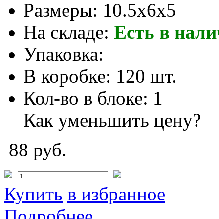
Размеры:
10.5x6x5
На складе:
Есть в нал
Упаковка:
В коробке:
120 шт.
Кол-во в блоке:
1
Как уменьшить цену?
88 руб.
Купить
в избранное
Подробнее