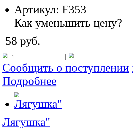
Артикул:
F353
Как уменьшить цену?
58 руб.
Сообщить о поступлении
Подробнее
Лягушка"