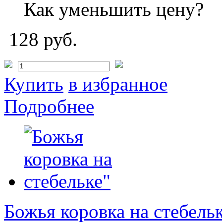
Как уменьшить цену?
128 руб.
Купить
в избранное
Подробнее
Божья коровка на стебель