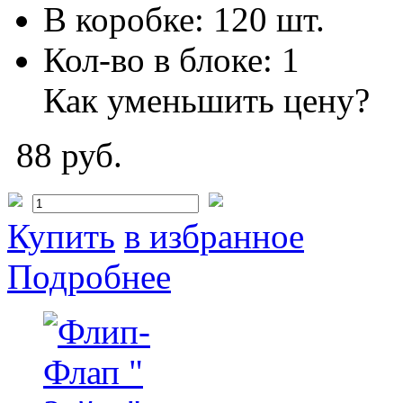
В коробке:
120 шт.
Кол-во в блоке:
1
Как уменьшить цену?
88 руб.
Купить
в избранное
Подробнее