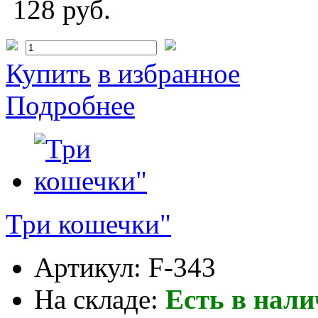
128 руб.
Купить
в избранное
Подробнее
Три кошечки"
Артикул:
F-343
На складе:
Есть в нал