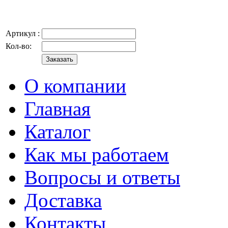
Артикул :
Кол-во:
О компании
Главная
Каталог
Как мы работаем
Вопросы и ответы
Доставка
Контакты