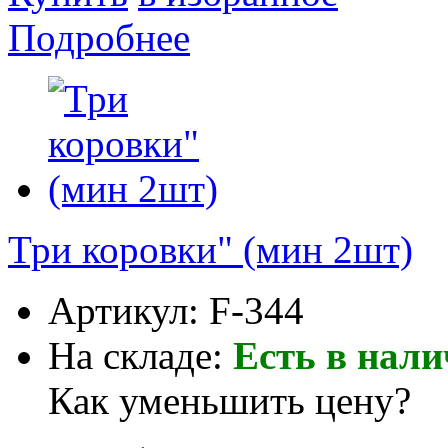
Подробнее
Три коровки" (мин 2шт)
Артикул:
F-344
На складе:
Есть в нал
Как уменьшить цену?