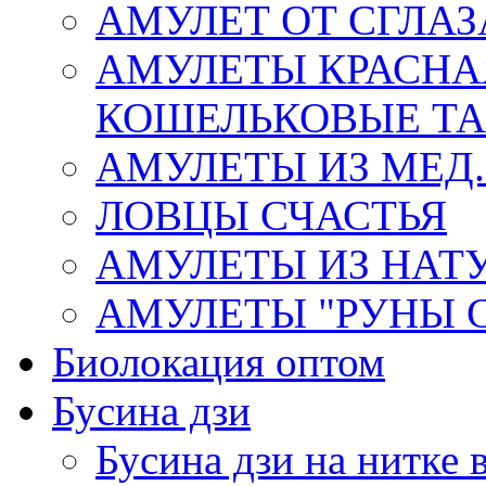
АМУЛЕТ ОТ СГЛАЗ
АМУЛЕТЫ КРАСНА
КОШЕЛЬКОВЫЕ Т
АМУЛЕТЫ ИЗ МЕД.
ЛОВЦЫ СЧАСТЬЯ
АМУЛЕТЫ ИЗ НАТ
АМУЛЕТЫ "РУНЫ 
Биолокация оптом
Бусина дзи
Бусина дзи на нитке 