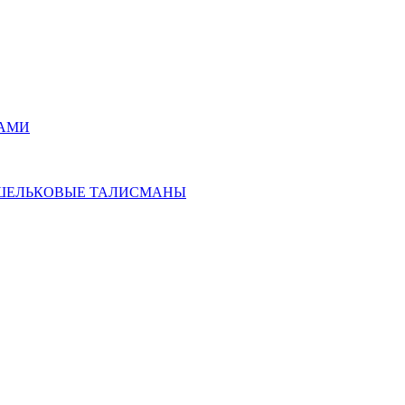
РАМИ
ОШЕЛЬКОВЫЕ ТАЛИСМАНЫ