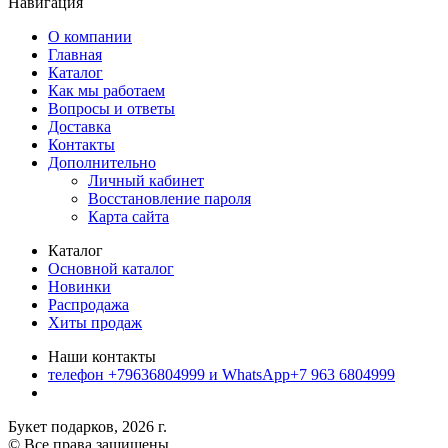
Навигация
О компании
Главная
Каталог
Как мы работаем
Вопросы и ответы
Доставка
Контакты
Дополнительно
Личный кабинет
Восстановление пароля
Карта сайта
Каталог
Основной каталог
Новинки
Распродажа
Хиты продаж
Наши контакты
телефон +79636804999 и WhatsApp+7 963 6804999
Букет подарков, 2026 г.
© Все права защищены