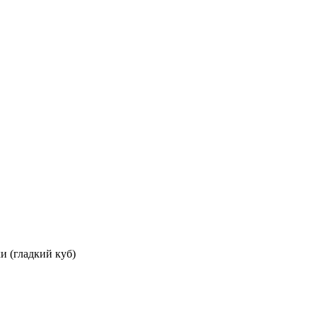
и (гладкий куб)