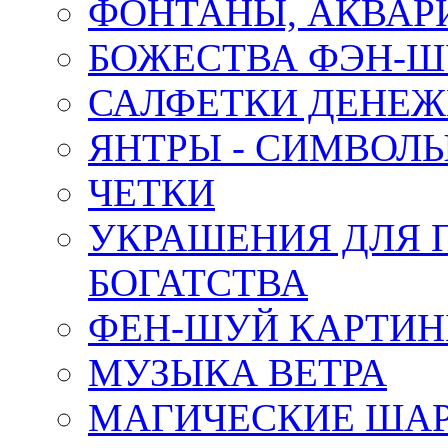
ФОНТАНЫ, АКВА
БОЖЕСТВА ФЭН-
САЛФЕТКИ ДЕНЕ
ЯНТРЫ - СИМВОЛ
ЧЕТКИ
УКРАШЕНИЯ ДЛЯ 
БОГАТСТВА
ФЕН-ШУЙ КАРТИ
МУЗЫКА ВЕТРА
МАГИЧЕСКИЕ ШАР