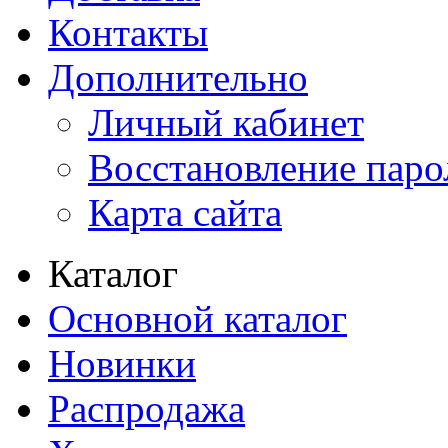
Контакты
Дополнительно
Личный кабинет
Восстановление паро
Карта сайта
Каталог
Основной каталог
Новинки
Распродажа