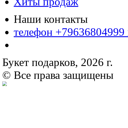
Хиты продаж
Наши контакты
телефон +79636804999
Букет подарков, 2026 г.
© Все права защищены