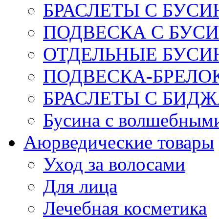
БРАСЛЕТЫ С БУСИ
ПОДВЕСКА С БУС
ОТДЕЛЬНЫЕ БУСИ
ПОДВЕСКА-БРЕЛОК
БРАСЛЕТЫ С БИД
Бусина с волшебным
Аюрведические товары
Уход за волосами
Для лица
Лечебная косметика