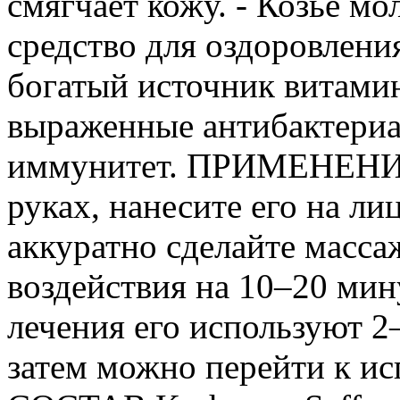
смягчает кожу. - Козье мо
средство для оздоровлени
богатый источник витамин
выраженные антибактериа
иммунитет. ПРИМЕНЕНИЕ 
руках, нанесите его на л
аккуратно сделайте масса
воздействия на 10–20 мин
лечения его используют 2–
затем можно перейти к ис