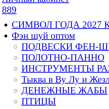
889
СИМВОЛ ГОДА 2027 
Фэн шуй оптом
ПОДВЕСКИ ФЕН-
ПОЛОТНО-ПАННО
ИНСТРУМЕНТЫ РА
Тыква в Ву Лу и Жез
ДЕНЕЖНЫЕ ЖАБЫ
ПТИЦЫ