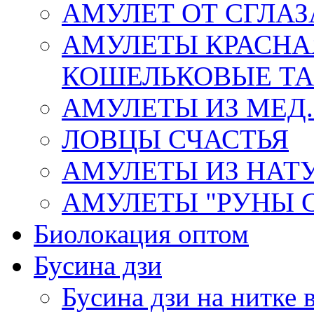
АМУЛЕТ ОТ СГЛАЗ
АМУЛЕТЫ КРАСНА
КОШЕЛЬКОВЫЕ Т
АМУЛЕТЫ ИЗ МЕД.
ЛОВЦЫ СЧАСТЬЯ
АМУЛЕТЫ ИЗ НАТ
АМУЛЕТЫ "РУНЫ 
Биолокация оптом
Бусина дзи
Бусина дзи на нитке 