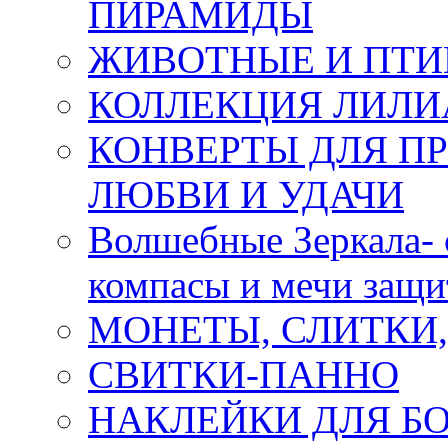
ПИРАМИДЫ
ЖИВОТНЫЕ И ПТ
КОЛЛЕКЦИЯ ЛИЛИ
КОНВЕРТЫ ДЛЯ ПР
ЛЮБВИ И УДАЧИ
Волшебные Зеркала- 
компасы и мечи защ
МОНЕТЫ, СЛИТКИ
СВИТКИ-ПАННО
НАКЛЕЙКИ ДЛЯ Б