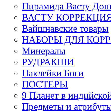
Пирамида Васту Дош
ВАСТУ КОРРЕКЦИ
Вайшнавские товары
НАБОРЫ ДЛЯ КОР
Минералы
РУДРАКШИ
Наклейки Боги
ПОСТЕРЫ
9 Планет в индийской
Предметы и атрибут