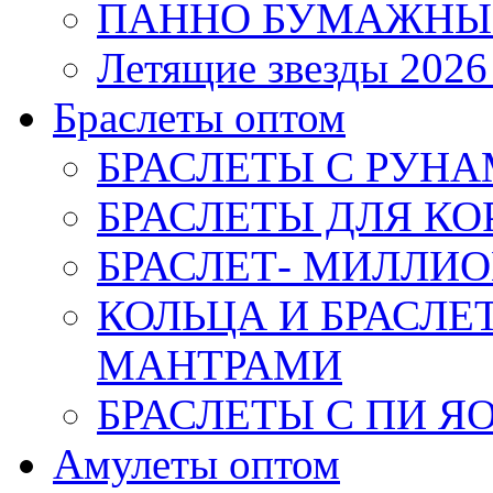
ПАННО БУМАЖНЫ
Летящие звезды 2026
Браслеты оптом
БРАСЛЕТЫ С РУН
БРАСЛЕТЫ ДЛЯ К
БРАСЛЕТ- МИЛЛИО
КОЛЬЦА И БРАСЛ
МАНТРАМИ
БРАСЛЕТЫ С ПИ Я
Амулеты оптом