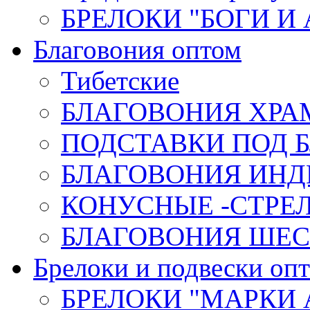
БРЕЛОКИ "БОГИ И
Благовония оптом
Тибетские
БЛАГОВОНИЯ ХРА
ПОДСТАВКИ ПОД 
БЛАГОВОНИЯ ИНД
КОНУСНЫЕ -СТР
БЛАГОВОНИЯ ШЕСТ
Брелоки и подвески оп
БРЕЛОКИ "МАРКИ