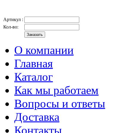
Артикул :
Кол-во:
О компании
Главная
Каталог
Как мы работаем
Вопросы и ответы
Доставка
Контакты