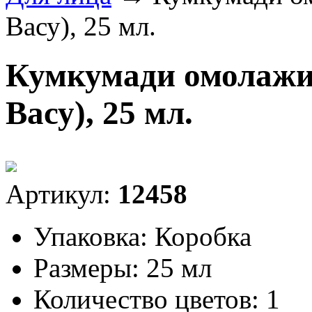
Васу), 25 мл.
Кумкумади омолажи
Васу), 25 мл.
Артикул:
12458
Упаковка:
Коробка
Размеры:
25 мл
Количество цветов:
1