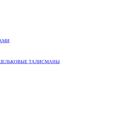
РАМИ
ОШЕЛЬКОВЫЕ ТАЛИСМАНЫ