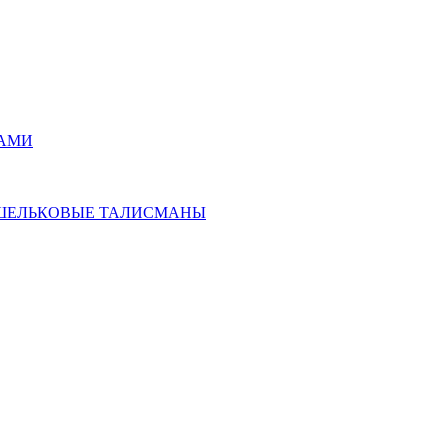
РАМИ
ОШЕЛЬКОВЫЕ ТАЛИСМАНЫ