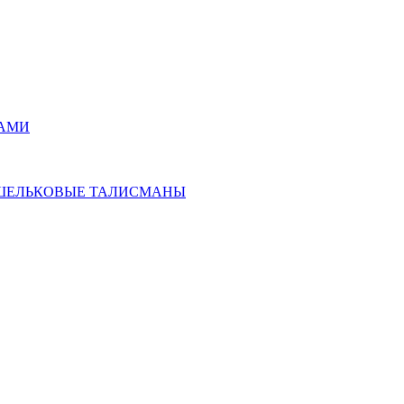
РАМИ
ОШЕЛЬКОВЫЕ ТАЛИСМАНЫ