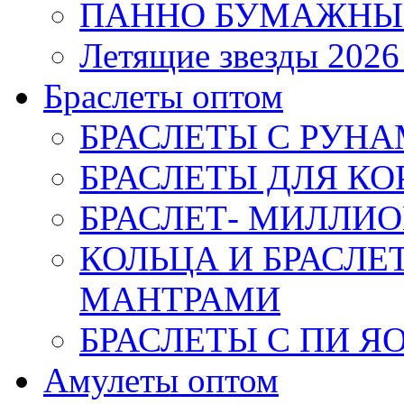
ПАННО БУМАЖНЫ
Летящие звезды 2026
Браслеты оптом
БРАСЛЕТЫ С РУН
БРАСЛЕТЫ ДЛЯ К
БРАСЛЕТ- МИЛЛИО
КОЛЬЦА И БРАСЛ
МАНТРАМИ
БРАСЛЕТЫ С ПИ Я
Амулеты оптом