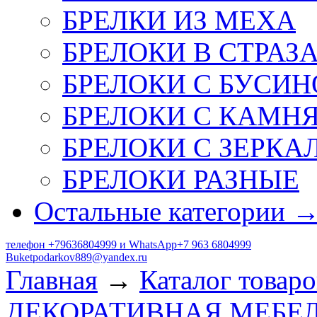
БРЕЛКИ ИЗ МЕХА
БРЕЛОКИ В СТРАЗ
БРЕЛОКИ С БУСИН
БРЕЛОКИ С КАМН
БРЕЛОКИ С ЗЕРКА
БРЕЛОКИ РАЗНЫЕ
Остальные категории 
телефон +79636804999 и WhatsApp+7 963 6804999
Buketpodarkov889@yandex.ru
Главная
→
Каталог товаро
ДЕКОРАТИВНАЯ МЕБЕ