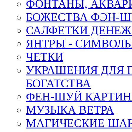
ФОНТАНЫ, АКВА
БОЖЕСТВА ФЭН-
САЛФЕТКИ ДЕНЕ
ЯНТРЫ - СИМВОЛ
ЧЕТКИ
УКРАШЕНИЯ ДЛЯ 
БОГАТСТВА
ФЕН-ШУЙ КАРТИ
МУЗЫКА ВЕТРА
МАГИЧЕСКИЕ ШАР