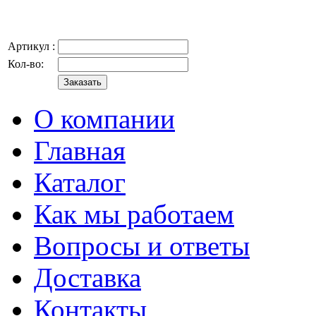
Артикул :
Кол-во:
О компании
Главная
Каталог
Как мы работаем
Вопросы и ответы
Доставка
Контакты