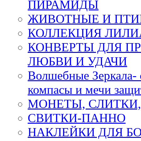
ПИРАМИДЫ
ЖИВОТНЫЕ И ПТ
КОЛЛЕКЦИЯ ЛИЛИ
КОНВЕРТЫ ДЛЯ ПР
ЛЮБВИ И УДАЧИ
Волшебные Зеркала- 
компасы и мечи защ
МОНЕТЫ, СЛИТКИ
СВИТКИ-ПАННО
НАКЛЕЙКИ ДЛЯ Б