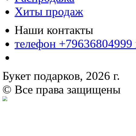
Хиты продаж
Наши контакты
телефон +79636804999
Букет подарков, 2026 г.
© Все права защищены