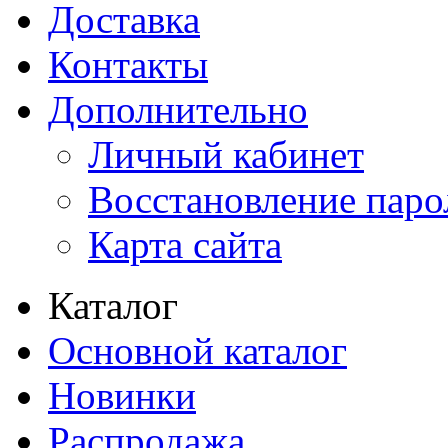
Доставка
Контакты
Дополнительно
Личный кабинет
Восстановление паро
Карта сайта
Каталог
Основной каталог
Новинки
Распродажа