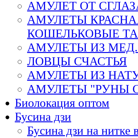
АМУЛЕТ ОТ СГЛАЗ
АМУЛЕТЫ КРАСНА
КОШЕЛЬКОВЫЕ Т
АМУЛЕТЫ ИЗ МЕД.
ЛОВЦЫ СЧАСТЬЯ
АМУЛЕТЫ ИЗ НАТ
АМУЛЕТЫ "РУНЫ 
Биолокация оптом
Бусина дзи
Бусина дзи на нитке 