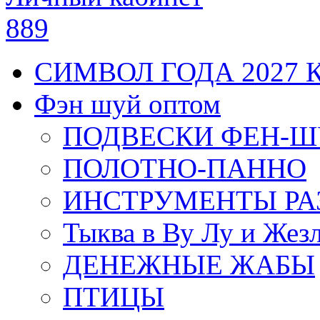
889
СИМВОЛ ГОДА 2027 
Фэн шуй оптом
ПОДВЕСКИ ФЕН-
ПОЛОТНО-ПАННО
ИНСТРУМЕНТЫ РА
Тыква в Ву Лу и Жез
ДЕНЕЖНЫЕ ЖАБЫ
ПТИЦЫ