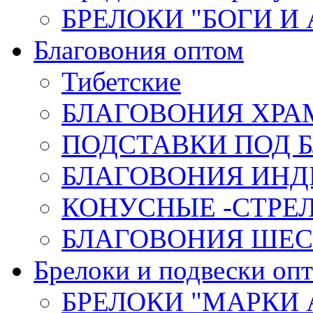
БРЕЛОКИ "БОГИ И
Благовония оптом
Тибетские
БЛАГОВОНИЯ ХРА
ПОДСТАВКИ ПОД 
БЛАГОВОНИЯ ИНД
КОНУСНЫЕ -СТР
БЛАГОВОНИЯ ШЕСТ
Брелоки и подвески оп
БРЕЛОКИ "МАРКИ