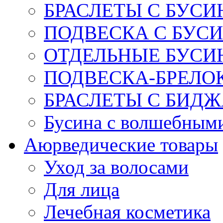
БРАСЛЕТЫ С БУСИ
ПОДВЕСКА С БУС
ОТДЕЛЬНЫЕ БУСИ
ПОДВЕСКА-БРЕЛОК
БРАСЛЕТЫ С БИД
Бусина с волшебным
Аюрведические товары
Уход за волосами
Для лица
Лечебная косметика