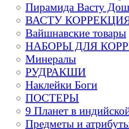
Пирамида Васту Дош
ВАСТУ КОРРЕКЦИ
Вайшнавские товары
НАБОРЫ ДЛЯ КОР
Минералы
РУДРАКШИ
Наклейки Боги
ПОСТЕРЫ
9 Планет в индийской
Предметы и атрибут