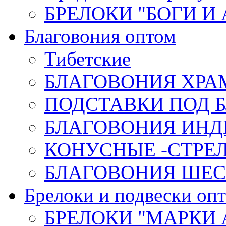
БРЕЛОКИ "БОГИ И
Благовония оптом
Тибетские
БЛАГОВОНИЯ ХРА
ПОДСТАВКИ ПОД 
БЛАГОВОНИЯ ИНД
КОНУСНЫЕ -СТР
БЛАГОВОНИЯ ШЕСТ
Брелоки и подвески оп
БРЕЛОКИ "МАРКИ