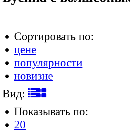
Сортировать по:
цене
популярности
новизне
Вид:
Показывать по:
20