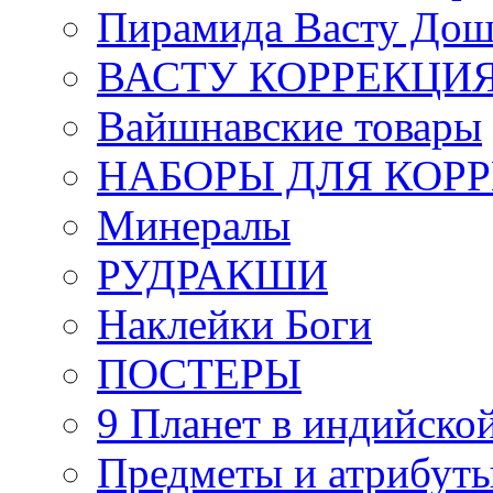
Пирамида Васту Дош
ВАСТУ КОРРЕКЦИ
Вайшнавские товары
НАБОРЫ ДЛЯ КОР
Минералы
РУДРАКШИ
Наклейки Боги
ПОСТЕРЫ
9 Планет в индийской
Предметы и атрибут