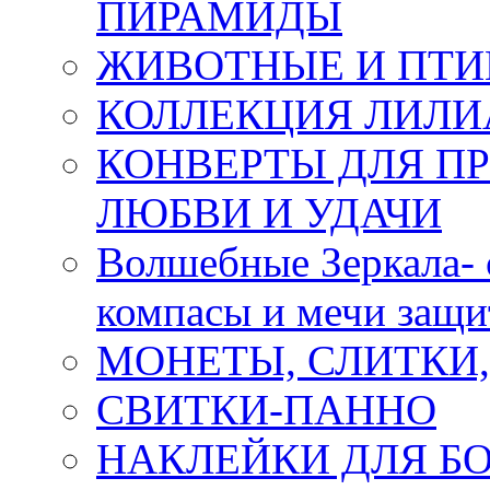
ПИРАМИДЫ
ЖИВОТНЫЕ И ПТ
КОЛЛЕКЦИЯ ЛИЛИ
КОНВЕРТЫ ДЛЯ ПР
ЛЮБВИ И УДАЧИ
Волшебные Зеркала- 
компасы и мечи защ
МОНЕТЫ, СЛИТКИ
СВИТКИ-ПАННО
НАКЛЕЙКИ ДЛЯ Б