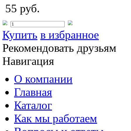
55 руб.
Купить
в избранное
Рекомендовать друзьям
Навигация
О компании
Главная
Каталог
Как мы работаем