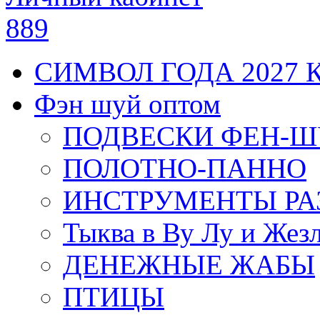
889
СИМВОЛ ГОДА 2027 
Фэн шуй оптом
ПОДВЕСКИ ФЕН-
ПОЛОТНО-ПАННО
ИНСТРУМЕНТЫ РА
Тыква в Ву Лу и Жез
ДЕНЕЖНЫЕ ЖАБЫ
ПТИЦЫ