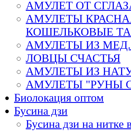
АМУЛЕТ ОТ СГЛАЗ
АМУЛЕТЫ КРАСНА
КОШЕЛЬКОВЫЕ Т
АМУЛЕТЫ ИЗ МЕД.
ЛОВЦЫ СЧАСТЬЯ
АМУЛЕТЫ ИЗ НАТ
АМУЛЕТЫ "РУНЫ 
Биолокация оптом
Бусина дзи
Бусина дзи на нитке 