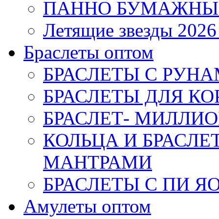
ПАННО БУМАЖНЫ
Летящие звезды 2026
Браслеты оптом
БРАСЛЕТЫ С РУН
БРАСЛЕТЫ ДЛЯ К
БРАСЛЕТ- МИЛЛИО
КОЛЬЦА И БРАСЛ
МАНТРАМИ
БРАСЛЕТЫ С ПИ Я
Амулеты оптом