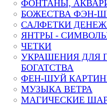
ФОНТАНЫ, АКВА
БОЖЕСТВА ФЭН-
САЛФЕТКИ ДЕНЕ
ЯНТРЫ - СИМВОЛ
ЧЕТКИ
УКРАШЕНИЯ ДЛЯ 
БОГАТСТВА
ФЕН-ШУЙ КАРТИ
МУЗЫКА ВЕТРА
МАГИЧЕСКИЕ ШАР