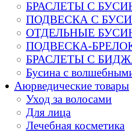
БРАСЛЕТЫ С БУСИ
ПОДВЕСКА С БУС
ОТДЕЛЬНЫЕ БУСИ
ПОДВЕСКА-БРЕЛОК
БРАСЛЕТЫ С БИД
Бусина с волшебным
Аюрведические товары
Уход за волосами
Для лица
Лечебная косметика