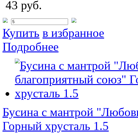
43 руб.
Купить
в избранное
Подробнее
Бусина с мантрой "Любов
Горный хрусталь 1.5