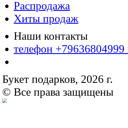
Распродажа
Хиты продаж
Наши контакты
телефон +79636804999
Букет подарков, 2026 г.
© Все права защищены