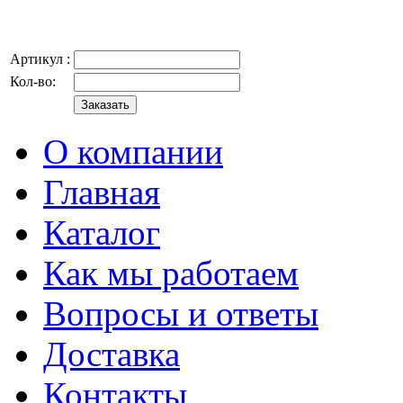
Артикул :
Кол-во:
О компании
Главная
Каталог
Как мы работаем
Вопросы и ответы
Доставка
Контакты