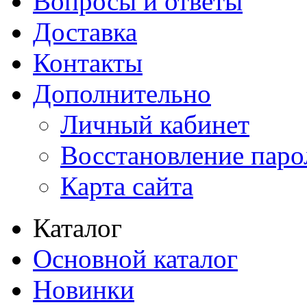
Вопросы и ответы
Доставка
Контакты
Дополнительно
Личный кабинет
Восстановление паро
Карта сайта
Каталог
Основной каталог
Новинки